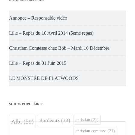
Annonce – Responsable vidéo
Lille – Repas du 10 Avril 2014 (5eme repas)
Christiam Comtesse chez Bob – Mardi 10 Décembre
Lille – Repas du 01 Juin 2015
LE MONSTRE DE FLATWOODS
SUJETS POPULAIRES
christian
(21)
Bordeaux
(33)
Albi
(59)
christian comtesse
(21)