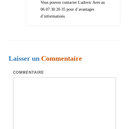
Vous pouvez contacter Ludovic Ares au
06.07.30.20.35 pour d’avantages
d’informations.
Laisser un
Commentaire
COMMENTAIRE