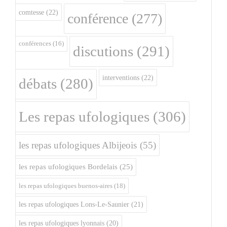
comtesse
(22)
conférence
(277)
conférences
(16)
discutions
(291)
interventions
(22)
débats
(280)
Les repas ufologiques
(306)
les repas ufologiques Albijeois
(55)
les repas ufologiques Bordelais
(25)
les repas ufologiques buenos-aires
(18)
les repas ufologiques Lons-Le-Saunier
(21)
les repas ufologiques lyonnais
(20)