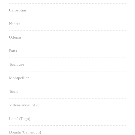
Carpentras
Nantes
Orléans
Paris
Toulouse
Montpellier
Tours
Villeneuve-sur-Lot
Lomé (Togo)
Douala (Cameroun)