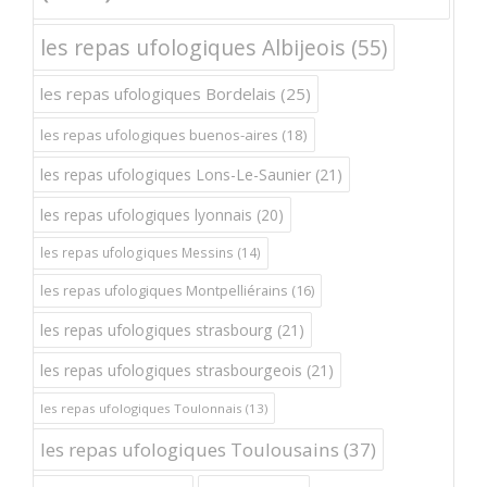
les repas ufologiques Albijeois
(55)
les repas ufologiques Bordelais
(25)
les repas ufologiques buenos-aires
(18)
les repas ufologiques Lons-Le-Saunier
(21)
les repas ufologiques lyonnais
(20)
les repas ufologiques Messins
(14)
les repas ufologiques Montpelliérains
(16)
les repas ufologiques strasbourg
(21)
les repas ufologiques strasbourgeois
(21)
les repas ufologiques Toulonnais
(13)
les repas ufologiques Toulousains
(37)