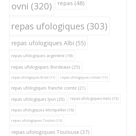
repas
(48)
ovni
(320)
repas ufologiques
(303)
repas ufologiques Albi
(55)
repas ufologiques argentine
(18)
repas ufologiques Bordeaux
(25)
repas ufologiques Brest
(11)
repas ufologiques colmar
(11)
repas ufologiques franche comte
(21)
repas ufologiques metz
(15)
repas ufologiques lyon
(20)
repas ufologiques Montpellier
(16)
repas ufologiques Toulon
(13)
repas ufologiques Toulouse
(37)