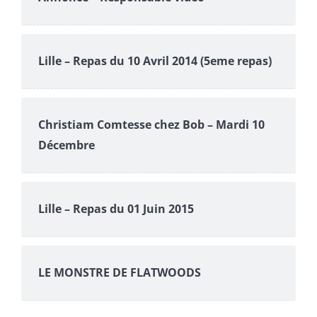
Lille – Repas du 10 Avril 2014 (5eme repas)
Christiam Comtesse chez Bob – Mardi 10
Décembre
Lille – Repas du 01 Juin 2015
LE MONSTRE DE FLATWOODS