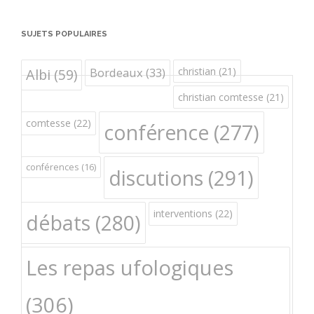
SUJETS POPULAIRES
Bordeaux
(33)
christian
(21)
Albi
(59)
christian comtesse
(21)
comtesse
(22)
conférence
(277)
conférences
(16)
discutions
(291)
interventions
(22)
débats
(280)
Les repas ufologiques
(306)