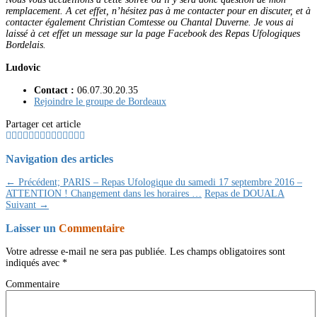
remplacement. A cet effet, n’hésitez pas à me contacter pour en discuter, et à
contacter également Christian Comtesse ou Chantal Duverne. Je vous ai
laissé à cet effet un message sur la page Facebook des Repas Ufologiques
Bordelais.
Ludovic
Contact :
06.07.30.20.35
Rejoindre le groupe de Bordeaux
Partager cet article
Navigation des articles
← Précédent;
PARIS – Repas Ufologique du samedi 17 septembre 2016 –
ATTENTION ! Changement dans les horaires …
Repas de DOUALA
Suivant →
Laisser un
Commentaire
Votre adresse e-mail ne sera pas publiée.
Les champs obligatoires sont
indiqués avec
*
Commentaire