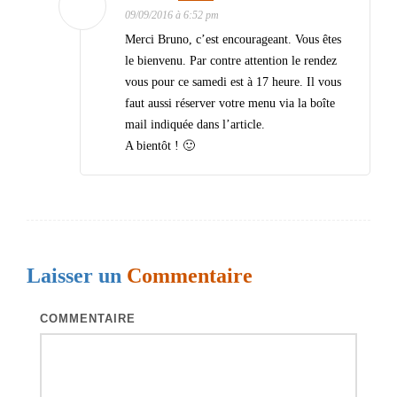
09/09/2016 à 6:52 pm
Merci Bruno, c’est encourageant. Vous êtes
le bienvenu. Par contre attention le rendez
vous pour ce samedi est à 17 heure. Il vous
faut aussi réserver votre menu via la boîte
mail indiquée dans l’article.
A bientôt ! 🙂
Laisser un
Commentaire
COMMENTAIRE