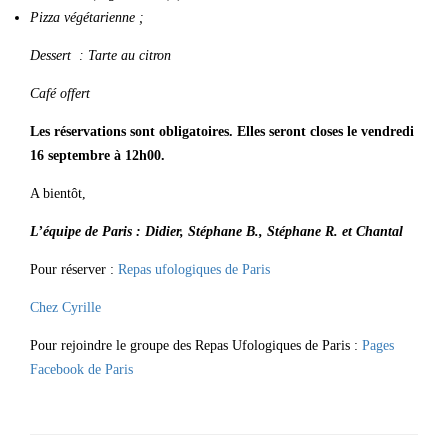
Pizza végétarienne ;
Dessert : Tarte au citron
Café offert
Les réservations sont obligatoires. Elles seront closes le vendredi
16 septembre à 12h00.
A bientôt,
L’équipe de Paris : Didier, Stéphane B., Stéphane R. et Chantal
Pour réserver :
Repas ufologiques de Paris
Chez Cyrille
Pour rejoindre le groupe des Repas Ufologiques de Paris :
Pages
Facebook de Paris