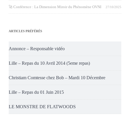
🚀 Conférence : La Dimension Miroir du Phénomène OVNI
27/10/2025
ARTICLES PRÉFÉRÉS
Annonce – Responsable vidéo
Lille – Repas du 10 Avril 2014 (5eme repas)
Christiam Comtesse chez Bob – Mardi 10 Décembre
Lille – Repas du 01 Juin 2015
LE MONSTRE DE FLATWOODS