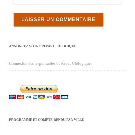
ANNONCEZ VOTRE REPAS UFOLOGIQUE
Connexion des responsables de Repas Ufologiques
PROGRAMME ET COMPTE-RENDU PAR VILLE