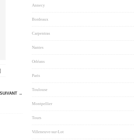
Annecy
Bordeaux
Carpentras
Nantes
Orléans
Paris
Toulouse
SUIVANT →
Montpellier
Tours
Villeneuve-sur-Lot