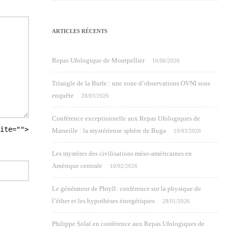
ARTICLES RÉCENTS
Repas Ufologique de Montpellier
16/06/2026
Triangle de la Burle : une zone d’observations OVNI sous
enquête
28/03/2026
Conférence exceptionnelle aux Repas Ufologiques de
ite="">
Marseille : la mystérieuse sphère de Buga
19/03/2026
Les mystères des civilisations méso-américaines en
Amérique centrale
10/02/2026
Le générateur de Phryll: conférence sur la physique de
l’éther et les hypothèses énergétiques
28/01/2026
Philippe Solal en conférence aux Repas Ufologiques de