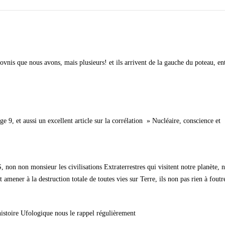
ovnis que nous avons, mais plusieurs! et ils arrivent de la gauche du poteau, ent
re, conscience et
histoire Ufologique nous le rappel régulièrement