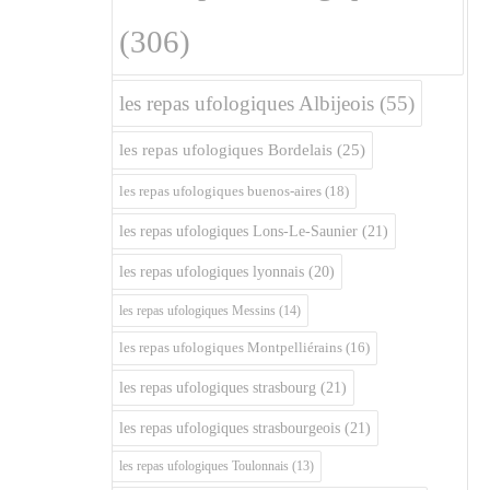
(306)
les repas ufologiques Albijeois
(55)
les repas ufologiques Bordelais
(25)
les repas ufologiques buenos-aires
(18)
les repas ufologiques Lons-Le-Saunier
(21)
les repas ufologiques lyonnais
(20)
les repas ufologiques Messins
(14)
les repas ufologiques Montpelliérains
(16)
les repas ufologiques strasbourg
(21)
les repas ufologiques strasbourgeois
(21)
les repas ufologiques Toulonnais
(13)