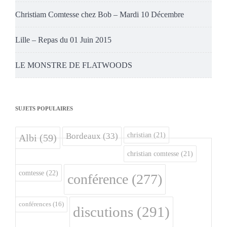
Christiam Comtesse chez Bob – Mardi 10 Décembre
Lille – Repas du 01 Juin 2015
LE MONSTRE DE FLATWOODS
SUJETS POPULAIRES
christian
(21)
Bordeaux
(33)
Albi
(59)
christian comtesse
(21)
comtesse
(22)
conférence
(277)
conférences
(16)
discutions
(291)