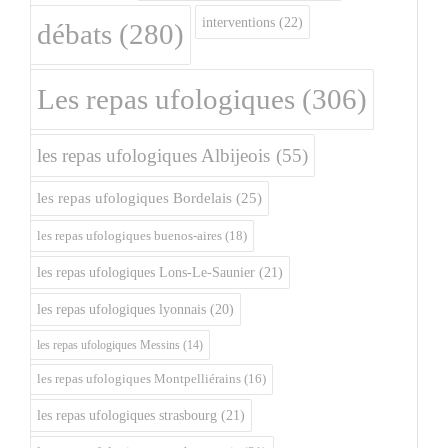
interventions
(22)
débats
(280)
Les repas ufologiques
(306)
les repas ufologiques Albijeois
(55)
les repas ufologiques Bordelais
(25)
les repas ufologiques buenos-aires
(18)
les repas ufologiques Lons-Le-Saunier
(21)
les repas ufologiques lyonnais
(20)
les repas ufologiques Messins
(14)
les repas ufologiques Montpelliérains
(16)
les repas ufologiques strasbourg
(21)