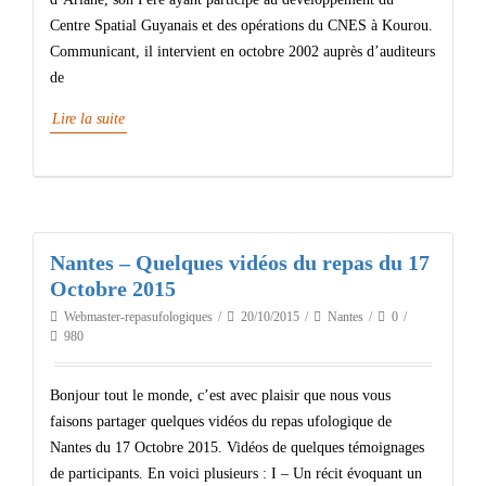
Centre Spatial Guyanais et des opérations du CNES à Kourou.
Communicant, il intervient en octobre 2002 auprès d’auditeurs
de
Lire la suite
Nantes – Quelques vidéos du repas du 17
Octobre 2015
Webmaster-repasufologiques
20/10/2015
Nantes
0
980
Bonjour tout le monde, c’est avec plaisir que nous vous
faisons partager quelques vidéos du repas ufologique de
Nantes du 17 Octobre 2015. Vidéos de quelques témoignages
de participants. En voici plusieurs : I – Un récit évoquant un