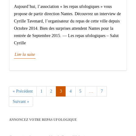
Aujourd’hui, l’association « les repas ufologiques » vous
propose de partir direction Nantes. Découvrez un interview de
Cyrille Tavenard, l’organisateur du repas de cette ville depuis
Octobre 2014. Bien des surprises attendent Nantes pour la
rentrée de Septembre 2015. — Les repas ufologiques – Salut
Cyrille
Lire la suite
« Précédent
1
2
3
4
5
…
7
Suivant »
ANNONCEZ VOTRE REPAS UFOLOGIQUE