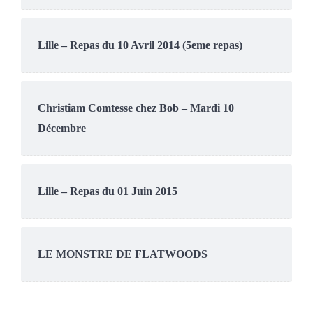
Lille – Repas du 10 Avril 2014 (5eme repas)
Christiam Comtesse chez Bob – Mardi 10
Décembre
Lille – Repas du 01 Juin 2015
LE MONSTRE DE FLATWOODS