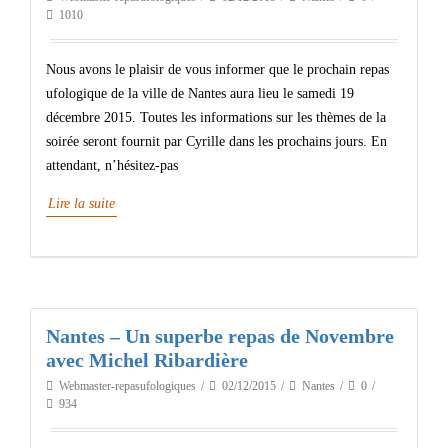
1010
Nous avons le plaisir de vous informer que le prochain repas
ufologique de la ville de Nantes aura lieu le samedi 19
décembre 2015. Toutes les informations sur les thèmes de la
soirée seront fournit par Cyrille dans les prochains jours. En
attendant, n’hésitez-pas
Lire la suite
Nantes – Un superbe repas de Novembre
avec Michel Ribardière
Webmaster-repasufologiques
02/12/2015
Nantes
0
934