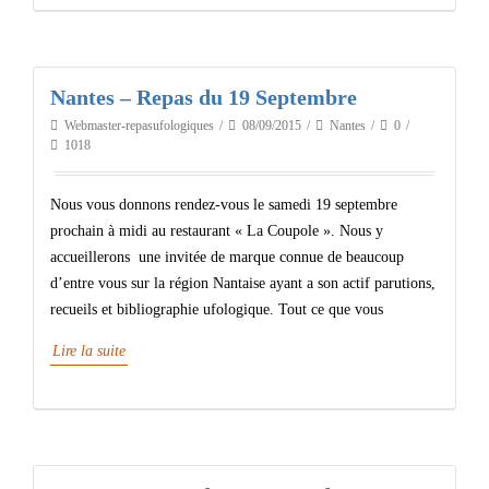
Nantes – Repas du 19 Septembre
Webmaster-repasufologiques
08/09/2015
Nantes
0
1018
Nous vous donnons rendez-vous le samedi 19 septembre
prochain à midi au restaurant « La Coupole ». Nous y
accueillerons une invitée de marque connue de beaucoup
d’entre vous sur la région Nantaise ayant a son actif parutions,
recueils et bibliographie ufologique. Tout ce que vous
Lire la suite