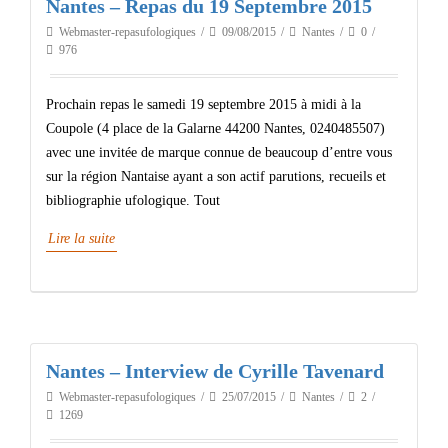
Nantes – Repas du 19 Septembre 2015
Webmaster-repasufologiques
09/08/2015
Nantes
0
976
Prochain repas le samedi 19 septembre 2015 à midi à la
Coupole (4 place de la Galarne 44200 Nantes, 0240485507)
avec une invitée de marque connue de beaucoup d’entre vous
sur la région Nantaise ayant a son actif parutions, recueils et
bibliographie ufologique. Tout
Lire la suite
Nantes – Interview de Cyrille Tavenard
Webmaster-repasufologiques
25/07/2015
Nantes
2
1269