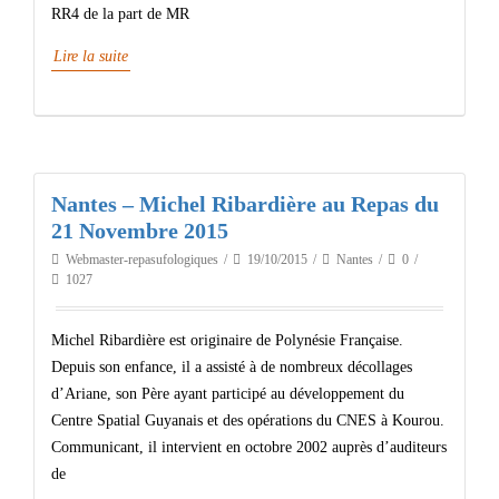
RR4 de la part de MR
Lire la suite
Nantes – Michel Ribardière au Repas du
21 Novembre 2015
Webmaster-repasufologiques
19/10/2015
Nantes
0
1027
Michel Ribardière est originaire de Polynésie Française.
Depuis son enfance, il a assisté à de nombreux décollages
d’Ariane, son Père ayant participé au développement du
Centre Spatial Guyanais et des opérations du CNES à Kourou.
Communicant, il intervient en octobre 2002 auprès d’auditeurs
de