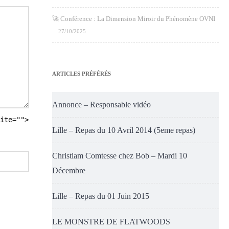
🚀 Conférence : La Dimension Miroir du Phénomène OVNI
27/10/2025
ARTICLES PRÉFÉRÉS
Annonce – Responsable vidéo
ite="">
Lille – Repas du 10 Avril 2014 (5eme repas)
Christiam Comtesse chez Bob – Mardi 10
Décembre
Lille – Repas du 01 Juin 2015
LE MONSTRE DE FLATWOODS