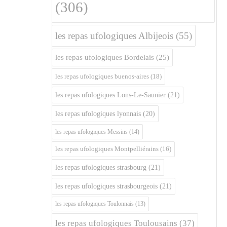
(306)
les repas ufologiques Albijeois
(55)
les repas ufologiques Bordelais
(25)
les repas ufologiques buenos-aires
(18)
les repas ufologiques Lons-Le-Saunier
(21)
les repas ufologiques lyonnais
(20)
les repas ufologiques Messins
(14)
les repas ufologiques Montpelliérains
(16)
les repas ufologiques strasbourg
(21)
les repas ufologiques strasbourgeois
(21)
les repas ufologiques Toulonnais
(13)
les repas ufologiques Toulousains
(37)