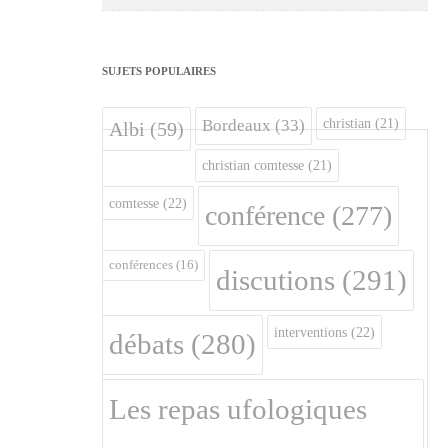
SUJETS POPULAIRES
christian
(21)
Bordeaux
(33)
Albi
(59)
christian comtesse
(21)
comtesse
(22)
conférence
(277)
conférences
(16)
discutions
(291)
interventions
(22)
débats
(280)
Les repas ufologiques