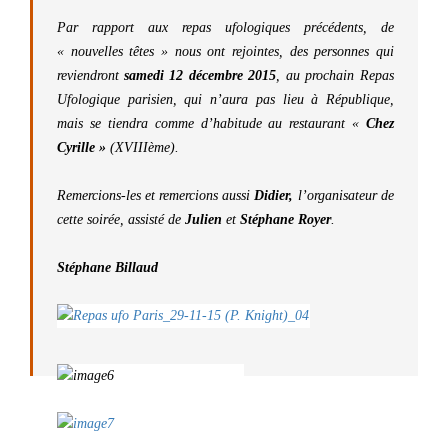
Par rapport aux repas ufologiques précédents, de
« nouvelles têtes » nous ont rejointes, des personnes qui
reviendront
samedi 12 décembre 2015
, au prochain Repas
Ufologique parisien, qui n’aura pas lieu à République,
mais se tiendra comme d’habitude au restaurant «
Chez
Cyrille »
(XVIIIème).
Remercions-les et remercions aussi
Didier,
l’organisateur de
cette soirée, assisté de
Julien
et
Stéphane Royer
.
Stéphane Billaud