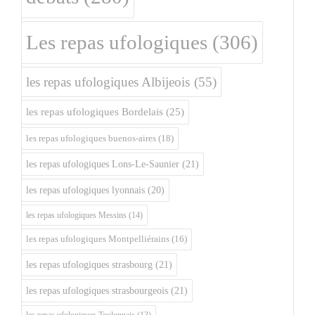
Les repas ufologiques
(306)
les repas ufologiques Albijeois
(55)
les repas ufologiques Bordelais
(25)
les repas ufologiques buenos-aires
(18)
les repas ufologiques Lons-Le-Saunier
(21)
les repas ufologiques lyonnais
(20)
les repas ufologiques Messins
(14)
les repas ufologiques Montpelliérains
(16)
les repas ufologiques strasbourg
(21)
les repas ufologiques strasbourgeois
(21)