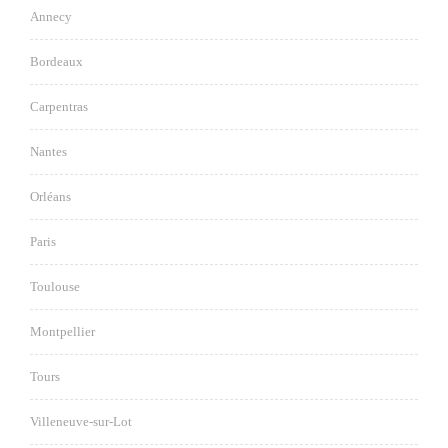
Annecy
Bordeaux
Carpentras
Nantes
Orléans
Paris
Toulouse
Montpellier
Tours
Villeneuve-sur-Lot