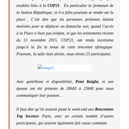
troubles liées à la
COP21
. En particulier la fermeture de
la Station République, et il a fallu pourtant se rendre sur la
place… C’est dire que les personnes présentes étaient
motivées pour se déplacer un dimanche soir, quand l’accès
à la Place n’était pas évident, et que les événements récents
du 13 novembre 2015, COP21, ont rendu incertaine
jusqu’à la fin la tenue de cette rencontre ufologique.
Pourtant, la salle était pleine, nous étions 25 participants.
Avec gentillesse et disponibilité,
Peter Knight,
et son
épouse ont été présents de 20h00 à 23h00 pour nous
communiquer leur passion….
Il faut dire qu’ils avaient passé le week-end aux
Rencontres
Top Secret
de Paris, avec un certain nombre d’autres
participants, qui avaient également fait cause commune.