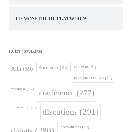
LE MONSTRE DE FLATWOODS
SUJETS POPULAIRES
christian
(21)
Bordeaux
(33)
Albi
(59)
christian comtesse
(21)
comtesse
(22)
conférence
(277)
conférences
(16)
discutions
(291)
interventions
(22)
débats
(280)