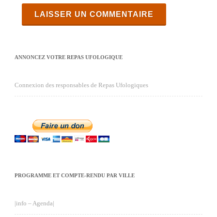
ANNONCEZ VOTRE REPAS UFOLOGIQUE
Connexion des responsables de Repas Ufologiques
PROGRAMME ET COMPTE-RENDU PAR VILLE
|info – Agenda|