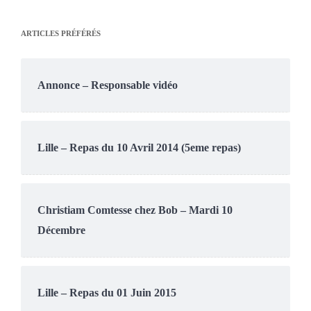
ARTICLES PRÉFÉRÉS
Annonce – Responsable vidéo
Lille – Repas du 10 Avril 2014 (5eme repas)
Christiam Comtesse chez Bob – Mardi 10
Décembre
Lille – Repas du 01 Juin 2015