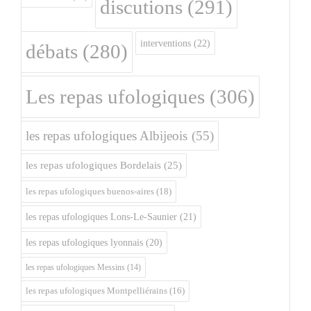
discutions
(291)
interventions
(22)
débats
(280)
Les repas ufologiques
(306)
les repas ufologiques Albijeois
(55)
les repas ufologiques Bordelais
(25)
les repas ufologiques buenos-aires
(18)
les repas ufologiques Lons-Le-Saunier
(21)
les repas ufologiques lyonnais
(20)
les repas ufologiques Messins
(14)
les repas ufologiques Montpelliérains
(16)