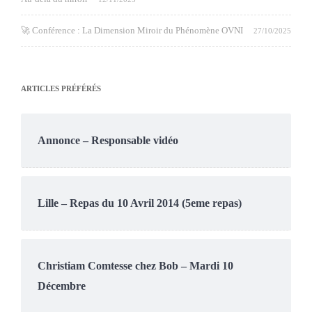
🚀 Conférence : La Dimension Miroir du Phénomène OVNI
27/10/2025
ARTICLES PRÉFÉRÉS
Annonce – Responsable vidéo
Lille – Repas du 10 Avril 2014 (5eme repas)
Christiam Comtesse chez Bob – Mardi 10
Décembre