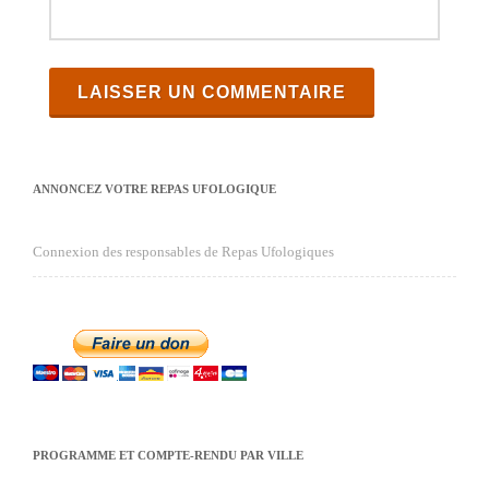
ANNONCEZ VOTRE REPAS UFOLOGIQUE
Connexion des responsables de Repas Ufologiques
PROGRAMME ET COMPTE-RENDU PAR VILLE