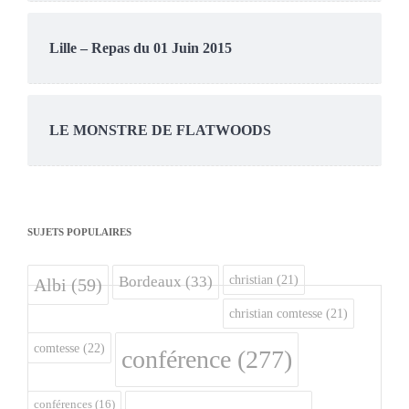
Lille – Repas du 01 Juin 2015
LE MONSTRE DE FLATWOODS
SUJETS POPULAIRES
christian
(21)
Bordeaux
(33)
Albi
(59)
christian comtesse
(21)
comtesse
(22)
conférence
(277)
conférences
(16)