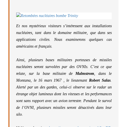
Et nos mystérieux visiteurs s’intéressent aux installations
nucléaires, tant dans le domaine militaire, que dans ses
applications civiles. Nous examinerons quelques cas
américains et français.
Ainsi, plusieurs bases militaires porteuses de missiles
nucléaires seront survolées par des OVNIs. C’est ce que
relate, sur la base militaire de
Malmstrom
,
dans le
Montana, le 16 mars 1967 , le lieutenant
Robert Salas
.
Alerté par un des gardes, celui-ci observe sur le radar un
étrange objet lumineux dont les vitesses et les performances
sont sans rapport avec un avion terrestre. Pendant le survol
de l’OVNI, plusieurs missiles seront désactivés dans leur
silo.