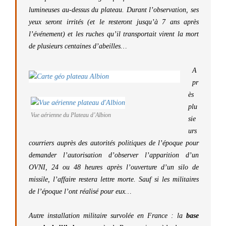
lumineuses au-dessus du plateau. Durant l’observation, ses
yeux seront irrités (et le resteront jusqu’à 7 ans après
l’événement) et les ruches qu’il transportait virent la mort
de plusieurs centaines d’abeilles…
A
pr
ès
plu
Vue aérienne du Plateau d’Albion
sie
urs
courriers auprès des autorités politiques de l’époque pour
demander l’autorisation d’observer l’apparition d’un
OVNI, 24 ou 48 heures après l’ouverture d’un silo de
missile, l’affaire restera lettre morte. Sauf si les militaires
de l’époque l’ont réalisé pour eux…
Autre installation militaire survolée en France : la
base