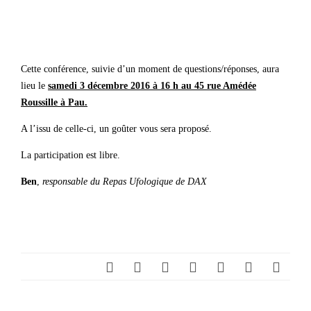
Cette conférence, suivie d’un moment de questions/réponses, aura
lieu le
samedi 3 décembre 2016 à 16 h au 45 rue Amédée
Roussille à Pau.
A l’issu de celle-ci, un goûter vous sera proposé.
La participation est libre.
Ben
,
responsable du Repas Ufologique de DAX