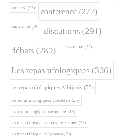
comtesse
(22)
conférence
(277)
conférences
(16)
discutions
(291)
interventions
(22)
débats
(280)
Les repas ufologiques
(306)
les repas ufologiques Albijeois
(55)
les repas ufologiques Bordelais
(25)
les repas ufologiques buenos-aires
(18)
les repas ufologiques Lons-Le-Saunier
(21)
les repas ufologiques lyonnais
(20)