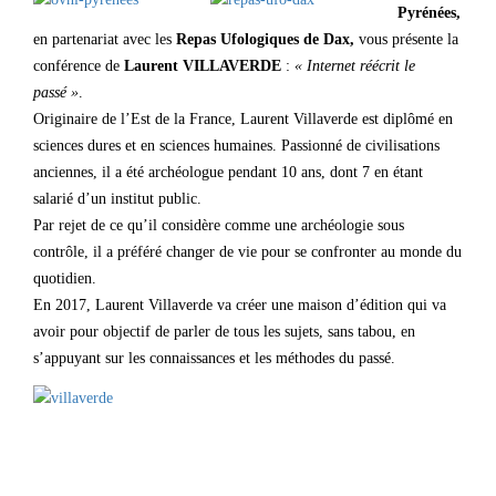
Pyrénées,
en partenariat avec les
Repas Ufologiques de Dax,
vous présente la
conférence de
Laurent VILLAVERDE
:
« Internet réécrit le
passé »
.
Originaire de l’Est de la France, Laurent Villaverde est diplômé en
sciences dures et en sciences humaines. Passionné de civilisations
anciennes, il a été archéologue pendant 10 ans, dont 7 en étant
salarié d’un institut public.
Par rejet de ce qu’il considère comme une archéologie sous
contrôle, il a préféré changer de vie pour se confronter au monde du
quotidien.
En 2017, Laurent Villaverde va créer une maison d’édition qui va
avoir pour objectif de parler de tous les sujets, sans tabou, en
s’appuyant sur les connaissances et les méthodes du passé.