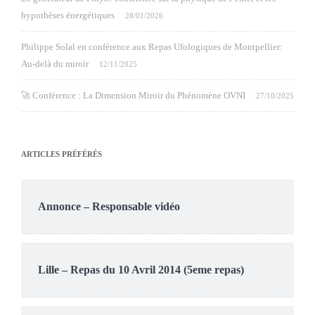
hypothèses énergétiques
28/01/2026
Philippe Solal en conférence aux Repas Ufologiques de Montpellier:
Au-delà du miroir
12/11/2025
🚀 Conférence : La Dimension Miroir du Phénomène OVNI
27/10/2025
ARTICLES PRÉFÉRÉS
Annonce – Responsable vidéo
Lille – Repas du 10 Avril 2014 (5eme repas)