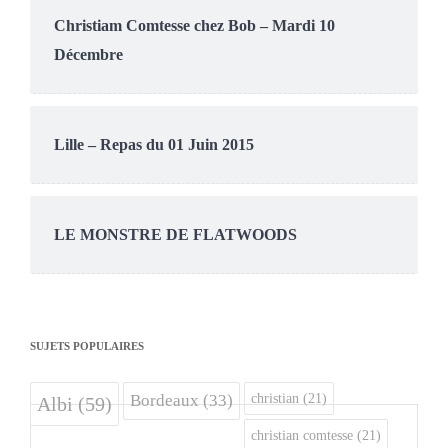
Christiam Comtesse chez Bob – Mardi 10
Décembre
Lille – Repas du 01 Juin 2015
LE MONSTRE DE FLATWOODS
SUJETS POPULAIRES
christian
(21)
Bordeaux
(33)
Albi
(59)
christian comtesse
(21)