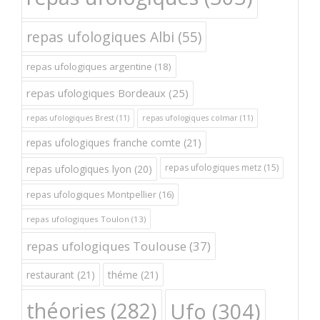
repas ufologiques Albi
(55)
repas ufologiques argentine
(18)
repas ufologiques Bordeaux
(25)
repas ufologiques Brest
(11)
repas ufologiques colmar
(11)
repas ufologiques franche comte
(21)
repas ufologiques metz
(15)
repas ufologiques lyon
(20)
repas ufologiques Montpellier
(16)
repas ufologiques Toulon
(13)
repas ufologiques Toulouse
(37)
restaurant
(21)
théme
(21)
théories
(282)
Ufo
(304)