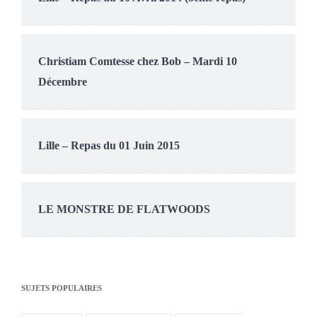
Christiam Comtesse chez Bob – Mardi 10
Décembre
Lille – Repas du 01 Juin 2015
LE MONSTRE DE FLATWOODS
SUJETS POPULAIRES