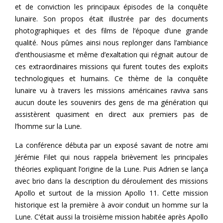
et de conviction les principaux épisodes de la conquête
lunaire. Son propos était illustrée par des documents
photographiques et des films de l’époque d’une grande
qualité. Nous pûmes ainsi nous replonger dans l’ambiance
d’enthousiasme et même d’exaltation qui régnait autour de
ces extraordinaires missions qui furent toutes des exploits
technologiques et humains. Ce thème de la conquête
lunaire vu à travers les missions américaines raviva sans
aucun doute les souvenirs des gens de ma génération qui
assistèrent quasiment en direct aux premiers pas de
l’homme sur la Lune.
La conférence débuta par un exposé savant de notre ami
Jérémie Filet qui nous rappela brièvement les principales
théories expliquant l’origine de la Lune. Puis Adrien se lança
avec brio dans la description du déroulement des missions
Apollo et surtout de la mission Apollo 11. Cette mission
historique est la première à avoir conduit un homme sur la
Lune. C’était aussi la troisième mission habitée après Apollo