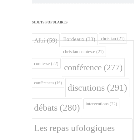
SUJETS POPULAIRES
christian
(21)
Bordeaux
(33)
Albi
(59)
christian comtesse
(21)
comtesse
(22)
conférence
(277)
conférences
(16)
discutions
(291)
interventions
(22)
débats
(280)
Les repas ufologiques