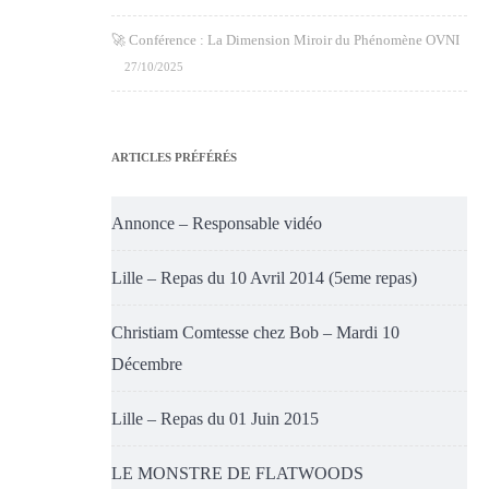
🚀 Conférence : La Dimension Miroir du Phénomène OVNI
27/10/2025
ARTICLES PRÉFÉRÉS
Annonce – Responsable vidéo
Lille – Repas du 10 Avril 2014 (5eme repas)
Christiam Comtesse chez Bob – Mardi 10
Décembre
Lille – Repas du 01 Juin 2015
LE MONSTRE DE FLATWOODS