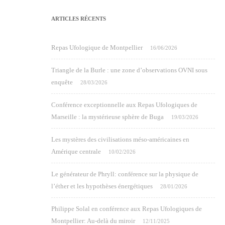
ARTICLES RÉCENTS
Repas Ufologique de Montpellier
16/06/2026
Triangle de la Burle : une zone d’observations OVNI sous
enquête
28/03/2026
Conférence exceptionnelle aux Repas Ufologiques de
Marseille : la mystérieuse sphère de Buga
19/03/2026
Les mystères des civilisations méso-américaines en
Amérique centrale
10/02/2026
Le générateur de Phryll: conférence sur la physique de
l’éther et les hypothèses énergétiques
28/01/2026
Philippe Solal en conférence aux Repas Ufologiques de
Montpellier: Au-delà du miroir
12/11/2025