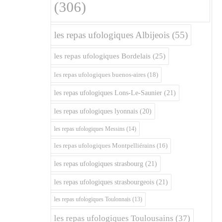
(306)
les repas ufologiques Albijeois
(55)
les repas ufologiques Bordelais
(25)
les repas ufologiques buenos-aires
(18)
les repas ufologiques Lons-Le-Saunier
(21)
les repas ufologiques lyonnais
(20)
les repas ufologiques Messins
(14)
les repas ufologiques Montpelliérains
(16)
les repas ufologiques strasbourg
(21)
les repas ufologiques strasbourgeois
(21)
les repas ufologiques Toulonnais
(13)
les repas ufologiques Toulousains
(37)