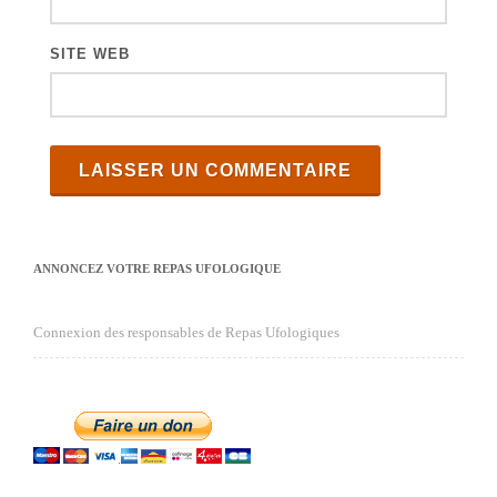
SITE WEB
ANNONCEZ VOTRE REPAS UFOLOGIQUE
Connexion des responsables de Repas Ufologiques