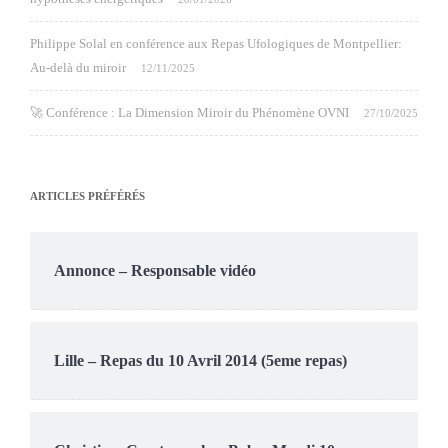
Philippe Solal en conférence aux Repas Ufologiques de Montpellier:
Au-delà du miroir
12/11/2025
🚀 Conférence : La Dimension Miroir du Phénomène OVNI
27/10/2025
ARTICLES PRÉFÉRÉS
Annonce – Responsable vidéo
Lille – Repas du 10 Avril 2014 (5eme repas)