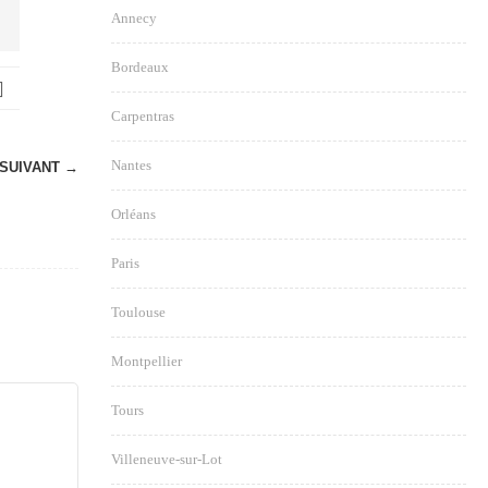
Annecy
Bordeaux
Carpentras
Nantes
SUIVANT →
Orléans
Paris
Toulouse
Montpellier
Tours
Villeneuve-sur-Lot