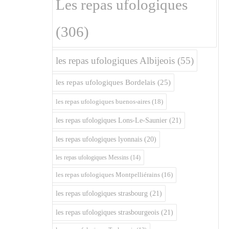
Les repas ufologiques
(306)
les repas ufologiques Albijeois
(55)
les repas ufologiques Bordelais
(25)
les repas ufologiques buenos-aires
(18)
les repas ufologiques Lons-Le-Saunier
(21)
les repas ufologiques lyonnais
(20)
les repas ufologiques Messins
(14)
les repas ufologiques Montpelliérains
(16)
les repas ufologiques strasbourg
(21)
les repas ufologiques strasbourgeois
(21)