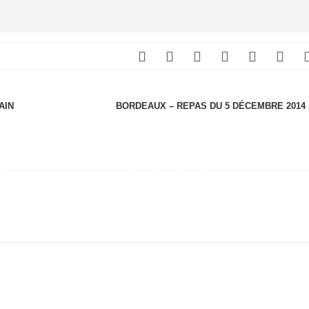
AIN
BORDEAUX – REPAS DU 5 DÉCEMBRE 2014