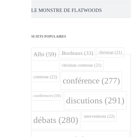
LE MONSTRE DE FLATWOODS
SUJETS POPULAIRES
christian
(21)
Bordeaux
(33)
Albi
(59)
christian comtesse
(21)
comtesse
(22)
conférence
(277)
conférences
(16)
discutions
(291)
interventions
(22)
débats
(280)