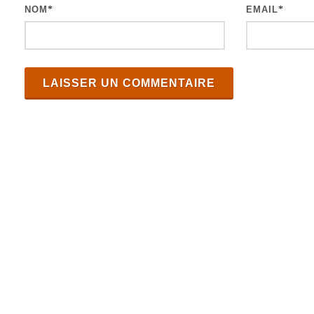
NOM
*
EMAIL
*