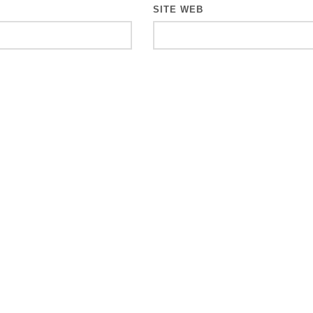
SITE WEB