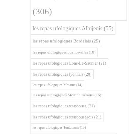
(306)
les repas ufologiques Albijeois
(55)
les repas ufologiques Bordelais
(25)
les repas ufologiques buenos-aires
(18)
les repas ufologiques Lons-Le-Saunier
(21)
les repas ufologiques lyonnais
(20)
les repas ufologiques Messins
(14)
les repas ufologiques Montpelliérains
(16)
les repas ufologiques strasbourg
(21)
les repas ufologiques strasbourgeois
(21)
les repas ufologiques Toulonnais
(13)