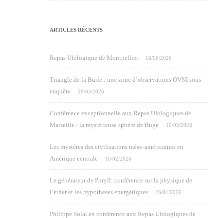
ARTICLES RÉCENTS
Repas Ufologique de Montpellier
16/06/2026
Triangle de la Burle : une zone d’observations OVNI sous
enquête
28/03/2026
Conférence exceptionnelle aux Repas Ufologiques de
Marseille : la mystérieuse sphère de Buga
19/03/2026
Les mystères des civilisations méso-américaines en
Amérique centrale
10/02/2026
Le générateur de Phryll: conférence sur la physique de
l’éther et les hypothèses énergétiques
28/01/2026
Philippe Solal en conférence aux Repas Ufologiques de