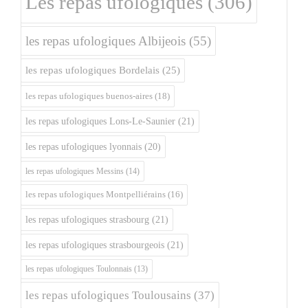
Les repas ufologiques
(306)
les repas ufologiques Albijeois
(55)
les repas ufologiques Bordelais
(25)
les repas ufologiques buenos-aires
(18)
les repas ufologiques Lons-Le-Saunier
(21)
les repas ufologiques lyonnais
(20)
les repas ufologiques Messins
(14)
les repas ufologiques Montpelliérains
(16)
les repas ufologiques strasbourg
(21)
les repas ufologiques strasbourgeois
(21)
les repas ufologiques Toulonnais
(13)
les repas ufologiques Toulousains
(37)