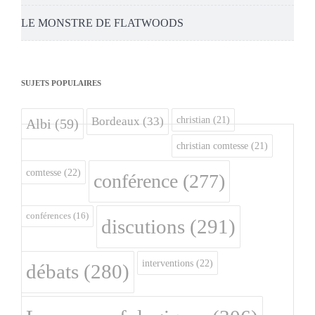
LE MONSTRE DE FLATWOODS
SUJETS POPULAIRES
christian
(21)
Bordeaux
(33)
Albi
(59)
christian comtesse
(21)
comtesse
(22)
conférence
(277)
conférences
(16)
discutions
(291)
interventions
(22)
débats
(280)