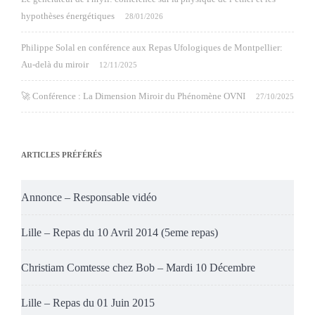
hypothèses énergétiques
28/01/2026
Philippe Solal en conférence aux Repas Ufologiques de Montpellier:
Au-delà du miroir
12/11/2025
🚀 Conférence : La Dimension Miroir du Phénomène OVNI
27/10/2025
ARTICLES PRÉFÉRÉS
Annonce – Responsable vidéo
Lille – Repas du 10 Avril 2014 (5eme repas)
Christiam Comtesse chez Bob – Mardi 10 Décembre
Lille – Repas du 01 Juin 2015