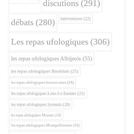
discutions
(291)
interventions
(22)
débats
(280)
Les repas ufologiques
(306)
les repas ufologiques Albijeois
(55)
les repas ufologiques Bordelais
(25)
les repas ufologiques buenos-aires
(18)
les repas ufologiques Lons-Le-Saunier
(21)
les repas ufologiques lyonnais
(20)
les repas ufologiques Messins
(14)
les repas ufologiques Montpelliérains
(16)