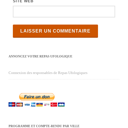
SITE WEB
ANNONCEZ VOTRE REPAS UFOLOGIQUE
Connexion des responsables de Repas Ufologiques
PROGRAMME ET COMPTE-RENDU PAR VILLE