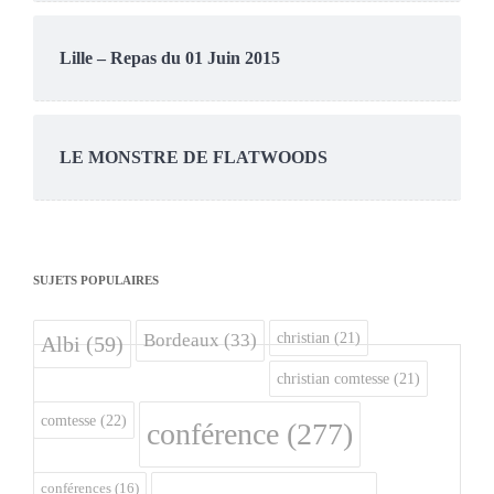
Lille – Repas du 01 Juin 2015
LE MONSTRE DE FLATWOODS
SUJETS POPULAIRES
christian
(21)
Bordeaux
(33)
Albi
(59)
christian comtesse
(21)
comtesse
(22)
conférence
(277)
conférences
(16)