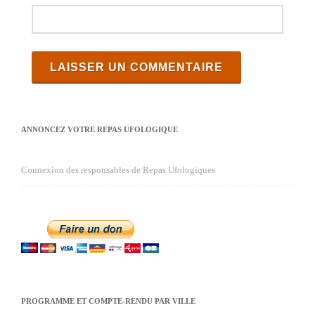
ANNONCEZ VOTRE REPAS UFOLOGIQUE
Connexion des responsables de Repas Ufologiques
PROGRAMME ET COMPTE-RENDU PAR VILLE