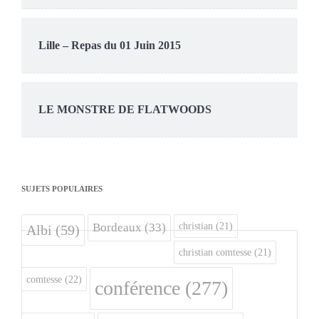
Lille – Repas du 01 Juin 2015
LE MONSTRE DE FLATWOODS
SUJETS POPULAIRES
christian
(21)
Bordeaux
(33)
Albi
(59)
christian comtesse
(21)
comtesse
(22)
conférence
(277)