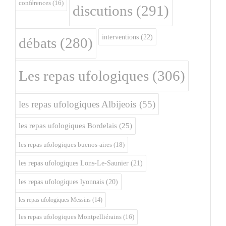
conférences
(16)
discutions
(291)
interventions
(22)
débats
(280)
Les repas ufologiques
(306)
les repas ufologiques Albijeois
(55)
les repas ufologiques Bordelais
(25)
les repas ufologiques buenos-aires
(18)
les repas ufologiques Lons-Le-Saunier
(21)
les repas ufologiques lyonnais
(20)
les repas ufologiques Messins
(14)
les repas ufologiques Montpelliérains
(16)