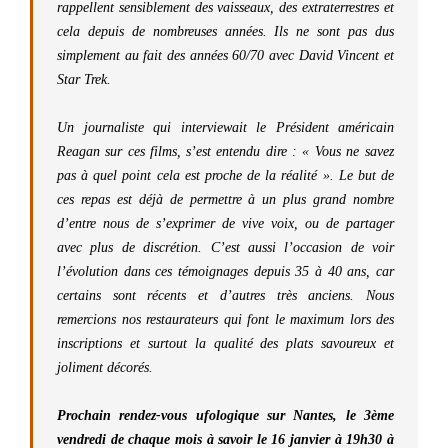
rappellent sensiblement des vaisseaux, des extraterrestres et
cela depuis de nombreuses années. Ils ne sont pas dus
simplement au fait des années 60/70 avec David Vincent et
Star Trek.
Un journaliste qui interviewait le Président américain
Reagan sur ces films, s’est entendu dire :
« Vous ne savez
pas à quel point cela est proche de la réalité ». Le but de
ces repas est déjà de permettre à un plus grand nombre
d’entre nous de s’exprimer de vive voix, ou de partager
avec plus de discrétion. C’est aussi l’occasion de voir
l’évolution dans ces témoignages depuis 35 à 40 ans, car
certains sont récents et d’autres très anciens. Nous
remercions nos restaurateurs qui font le maximum lors des
inscriptions et surtout la qualité des plats savoureux et
joliment décorés.
Prochain rendez-vous ufologique sur Nantes, le 3ème
vendredi de chaque mois à savoir le 16 janvier à 19h30 à