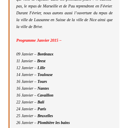
pas, le repas de Marseille et de Pau reprendront en Février.
Durant Février, nous aurons aussi l’ouverture du repas de
la ville de Lausanne en Suisse de la ville de Nice ainsi que
la ville de Brive.
Programme Janvier 2015 –
09 Janvier –
Bordeaux
11 Janvier –
Brest
12 Janvier –
Lille
14 Janvier –
Toulouse
16 Janvier –
Tours
16 Janvier –
Nantes
16 Janvier –
Cavaillon
22 Janvier –
Bali
24 Janvier –
Paris
25 Janvier –
Bruxelles
26 Janvier –
Plombière les bains