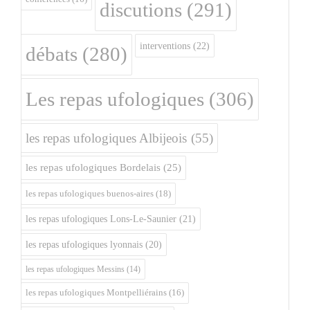
discutions
(291)
interventions
(22)
débats
(280)
Les repas ufologiques
(306)
les repas ufologiques Albijeois
(55)
les repas ufologiques Bordelais
(25)
les repas ufologiques buenos-aires
(18)
les repas ufologiques Lons-Le-Saunier
(21)
les repas ufologiques lyonnais
(20)
les repas ufologiques Messins
(14)
les repas ufologiques Montpelliérains
(16)