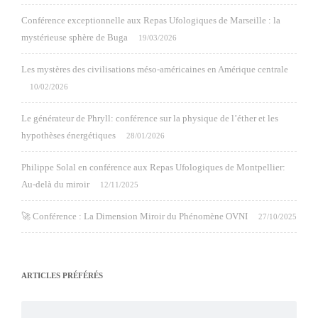
Conférence exceptionnelle aux Repas Ufologiques de Marseille : la
mystérieuse sphère de Buga
19/03/2026
Les mystères des civilisations méso-américaines en Amérique centrale
10/02/2026
Le générateur de Phryll: conférence sur la physique de l’éther et les
hypothèses énergétiques
28/01/2026
Philippe Solal en conférence aux Repas Ufologiques de Montpellier:
Au-delà du miroir
12/11/2025
🚀 Conférence : La Dimension Miroir du Phénomène OVNI
27/10/2025
ARTICLES PRÉFÉRÉS