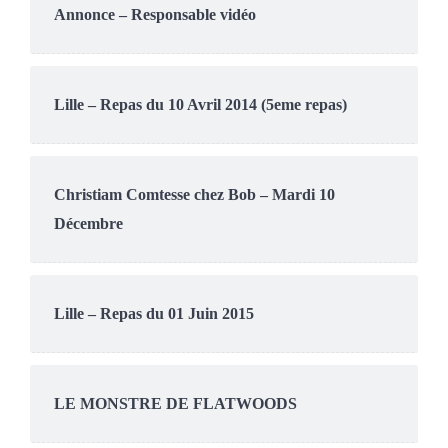
Annonce – Responsable vidéo
Lille – Repas du 10 Avril 2014 (5eme repas)
Christiam Comtesse chez Bob – Mardi 10
Décembre
Lille – Repas du 01 Juin 2015
LE MONSTRE DE FLATWOODS