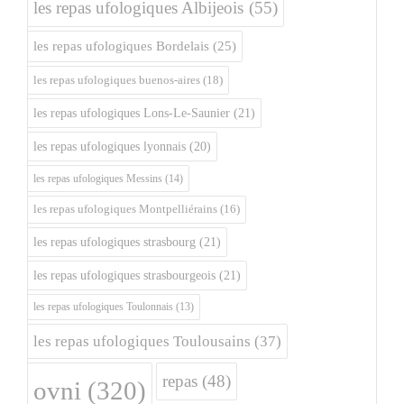
les repas ufologiques Albijeois
(55)
les repas ufologiques Bordelais
(25)
les repas ufologiques buenos-aires
(18)
les repas ufologiques Lons-Le-Saunier
(21)
les repas ufologiques lyonnais
(20)
les repas ufologiques Messins
(14)
les repas ufologiques Montpelliérains
(16)
les repas ufologiques strasbourg
(21)
les repas ufologiques strasbourgeois
(21)
les repas ufologiques Toulonnais
(13)
les repas ufologiques Toulousains
(37)
repas
(48)
ovni
(320)