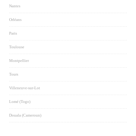
Nantes
Orléans
Paris
Toulouse
Montpellier
Tours
Villeneuve-sur-Lot
Lomé (Togo)
Douala (Cameroun)