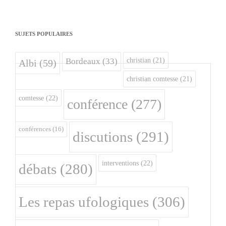
SUJETS POPULAIRES
christian
(21)
Bordeaux
(33)
Albi
(59)
christian comtesse
(21)
comtesse
(22)
conférence
(277)
conférences
(16)
discutions
(291)
interventions
(22)
débats
(280)
Les repas ufologiques
(306)