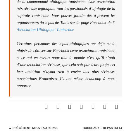
de la communauté ufologique tunisienne. Une association
très sérieuse regroupant tout les passionnés d’ufologie de la
capitale Tunisienne. Vous pouvez joindre dès à présent les
organisateurs du repas de Tunis sur la page Facebook de l’
Association Ufologique Tunisienne
Certaines personnes des repas ufologiques ont déjà eu le
plaisir de côtoyer sur Facebook cette association tunisienne
et ce qui en ressort pour tout le monde c’est qu’il s’agit
d’une association sérieuse, que cela soit par leurs projets et
leur ambition n’ayant rien à envier aux plus sérieuses
associations Françaises. Ils ont même beaucoup à nous
apporter.
N
← PRÉCÉDENT;
NOUVEAU REPAS
BORDEAUX – REPAS DU 14