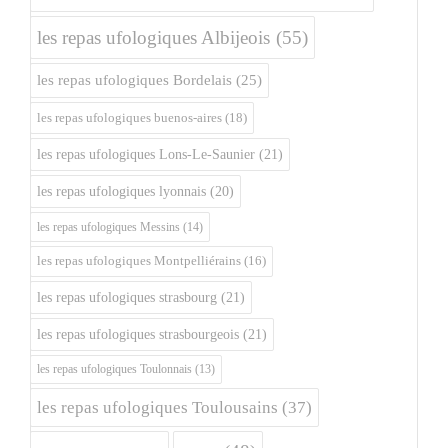
les repas ufologiques Albijeois
(55)
les repas ufologiques Bordelais
(25)
les repas ufologiques buenos-aires
(18)
les repas ufologiques Lons-Le-Saunier
(21)
les repas ufologiques lyonnais
(20)
les repas ufologiques Messins
(14)
les repas ufologiques Montpelliérains
(16)
les repas ufologiques strasbourg
(21)
les repas ufologiques strasbourgeois
(21)
les repas ufologiques Toulonnais
(13)
les repas ufologiques Toulousains
(37)