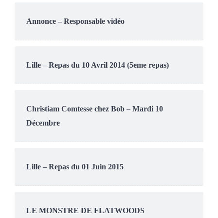
Annonce – Responsable vidéo
Lille – Repas du 10 Avril 2014 (5eme repas)
Christiam Comtesse chez Bob – Mardi 10
Décembre
Lille – Repas du 01 Juin 2015
LE MONSTRE DE FLATWOODS