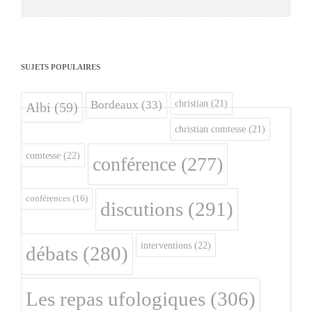
SUJETS POPULAIRES
christian
(21)
Bordeaux
(33)
Albi
(59)
christian comtesse
(21)
comtesse
(22)
conférence
(277)
conférences
(16)
discutions
(291)
interventions
(22)
débats
(280)
Les repas ufologiques
(306)