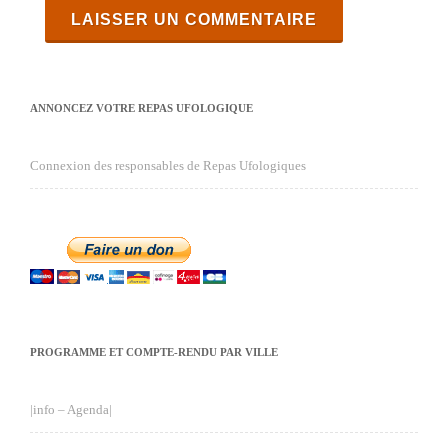
ANNONCEZ VOTRE REPAS UFOLOGIQUE
Connexion des responsables de Repas Ufologiques
PROGRAMME ET COMPTE-RENDU PAR VILLE
|info – Agenda|