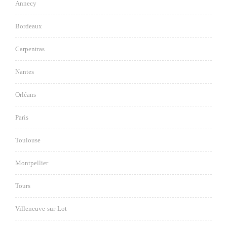
Annecy
Bordeaux
Carpentras
Nantes
Orléans
Paris
Toulouse
Montpellier
Tours
Villeneuve-sur-Lot