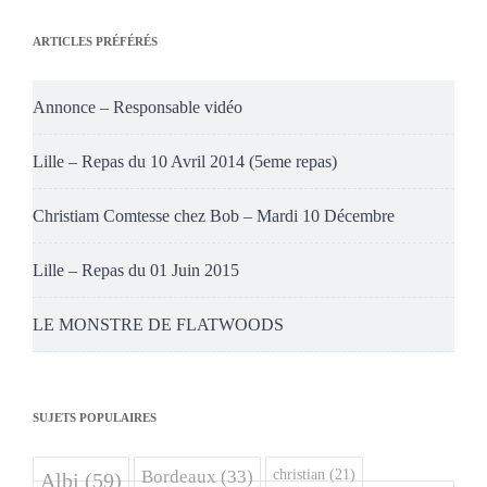
ARTICLES PRÉFÉRÉS
Annonce – Responsable vidéo
Lille – Repas du 10 Avril 2014 (5eme repas)
Christiam Comtesse chez Bob – Mardi 10 Décembre
Lille – Repas du 01 Juin 2015
LE MONSTRE DE FLATWOODS
SUJETS POPULAIRES
christian
(21)
Bordeaux
(33)
Albi
(59)