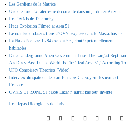
Les Gardiens de la Matrice
Une créature Extraterrestre découverte dans un jardin en Arizona
Les OVNIs de Tchernobyl
Huge Explosion Filmed at Area 51
Le nombre d’observations d’OVNI explose dans le Massachusetts
La Nasa découvre 1.284 exoplanètes, dont 9 potentiellement
habitables
Dulce Underground Alien-Government Base, The Largest Reptilian
And Grey Base In The World, Is The ‘Real Area 51,’ According To
UFO Conspiracy Theorists [Video]
Interview du spationaute Jean-François Clervoy sur les ovnis et
l’espace
OVNIS ET ZONE 51 : Bob Lazar n’aurait pas tout inventé
Les Repas Ufologiques de Paris