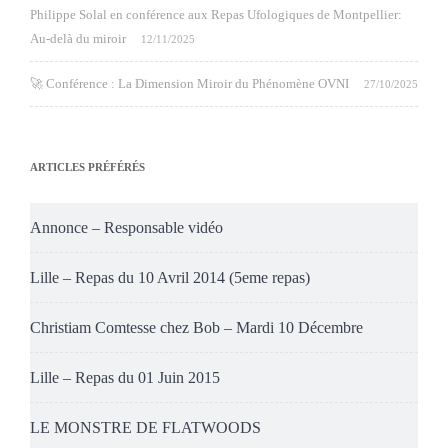
Philippe Solal en conférence aux Repas Ufologiques de Montpellier:
Au-delà du miroir
12/11/2025
🚀 Conférence : La Dimension Miroir du Phénomène OVNI
27/10/2025
ARTICLES PRÉFÉRÉS
Annonce – Responsable vidéo
Lille – Repas du 10 Avril 2014 (5eme repas)
Christiam Comtesse chez Bob – Mardi 10 Décembre
Lille – Repas du 01 Juin 2015
LE MONSTRE DE FLATWOODS