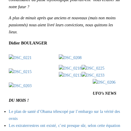
notre futur ?
A plus de minuit après que anciens et nouveaux (mais non moins
passionnés) nous aient livré leurs convictions, nous quittons les
lieux.
Didier BOULANGER
UFO’s NEWS
DU MOIS !
Le plan de santé d’Obama télescopé par l’embargo sur la vérité des
ovnis
Les extraterrestres ont existé, c’est presque sûr, selon cette équation