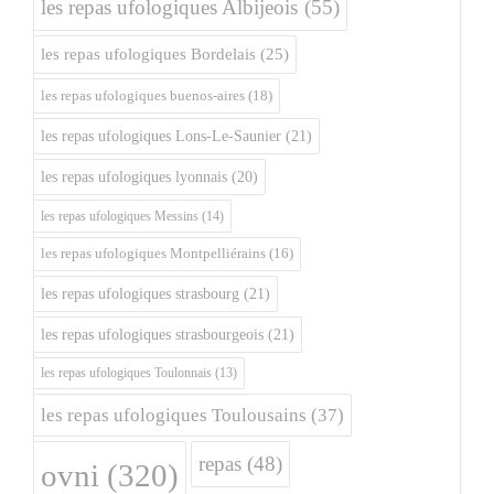
les repas ufologiques Albijeois
(55)
les repas ufologiques Bordelais
(25)
les repas ufologiques buenos-aires
(18)
les repas ufologiques Lons-Le-Saunier
(21)
les repas ufologiques lyonnais
(20)
les repas ufologiques Messins
(14)
les repas ufologiques Montpelliérains
(16)
les repas ufologiques strasbourg
(21)
les repas ufologiques strasbourgeois
(21)
les repas ufologiques Toulonnais
(13)
les repas ufologiques Toulousains
(37)
repas
(48)
ovni
(320)