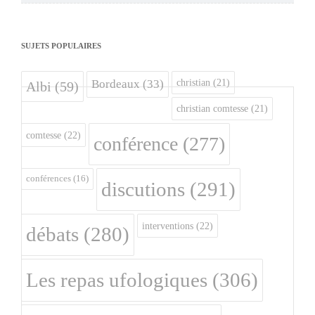
SUJETS POPULAIRES
christian
(21)
Bordeaux
(33)
Albi
(59)
christian comtesse
(21)
comtesse
(22)
conférence
(277)
conférences
(16)
discutions
(291)
interventions
(22)
débats
(280)
Les repas ufologiques
(306)