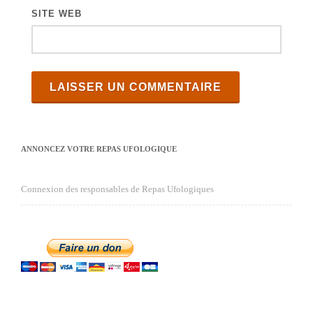
SITE WEB
ANNONCEZ VOTRE REPAS UFOLOGIQUE
Connexion des responsables de Repas Ufologiques