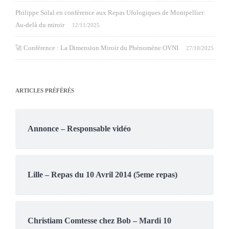
Philippe Solal en conférence aux Repas Ufologiques de Montpellier:
Au-delà du miroir
12/11/2025
🚀 Conférence : La Dimension Miroir du Phénomène OVNI
27/10/2025
ARTICLES PRÉFÉRÉS
Annonce – Responsable vidéo
Lille – Repas du 10 Avril 2014 (5eme repas)
Christiam Comtesse chez Bob – Mardi 10