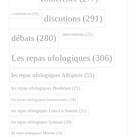
conférences
(16)
discutions
(291)
interventions
(22)
débats
(280)
Les repas ufologiques
(306)
les repas ufologiques Albijeois
(55)
les repas ufologiques Bordelais
(25)
les repas ufologiques buenos-aires
(18)
les repas ufologiques Lons-Le-Saunier
(21)
les repas ufologiques lyonnais
(20)
les repas ufologiques Messins
(14)