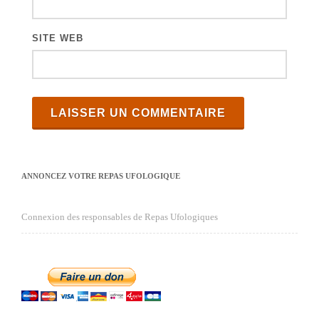
SITE WEB
ANNONCEZ VOTRE REPAS UFOLOGIQUE
Connexion des responsables de Repas Ufologiques