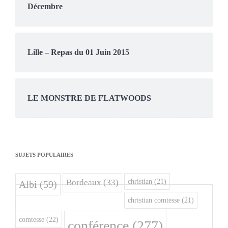
Décembre
Lille – Repas du 01 Juin 2015
LE MONSTRE DE FLATWOODS
SUJETS POPULAIRES
christian
(21)
Bordeaux
(33)
Albi
(59)
christian comtesse
(21)
comtesse
(22)
conférence
(277)