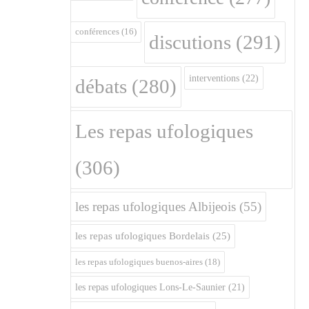
conférences
(16)
discutions
(291)
interventions
(22)
débats
(280)
Les repas ufologiques
(306)
les repas ufologiques Albijeois
(55)
les repas ufologiques Bordelais
(25)
les repas ufologiques buenos-aires
(18)
les repas ufologiques Lons-Le-Saunier
(21)