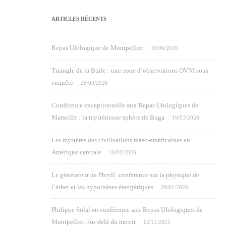
ARTICLES RÉCENTS
Repas Ufologique de Montpellier
16/06/2026
Triangle de la Burle : une zone d’observations OVNI sous
enquête
28/03/2026
Conférence exceptionnelle aux Repas Ufologiques de
Marseille : la mystérieuse sphère de Buga
19/03/2026
Les mystères des civilisations méso-américaines en
Amérique centrale
10/02/2026
Le générateur de Phryll: conférence sur la physique de
l’éther et les hypothèses énergétiques
28/01/2026
Philippe Solal en conférence aux Repas Ufologiques de
Montpellier: Au-delà du miroir
12/11/2025