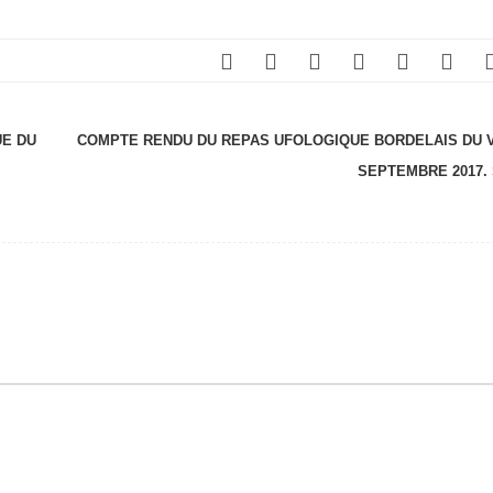
UE DU
COMPTE RENDU DU REPAS UFOLOGIQUE BORDELAIS DU V
SEPTEMBRE 2017.