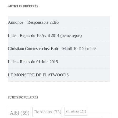
ARTICLES PRÉFÉRÉS
Annonce – Responsable vidéo
Lille – Repas du 10 Avril 2014 (5eme repas)
Christiam Comtesse chez Bob – Mardi 10 Décembre
Lille – Repas du 01 Juin 2015
LE MONSTRE DE FLATWOODS
SUJETS POPULAIRES
christian
(21)
Bordeaux
(33)
Albi
(59)