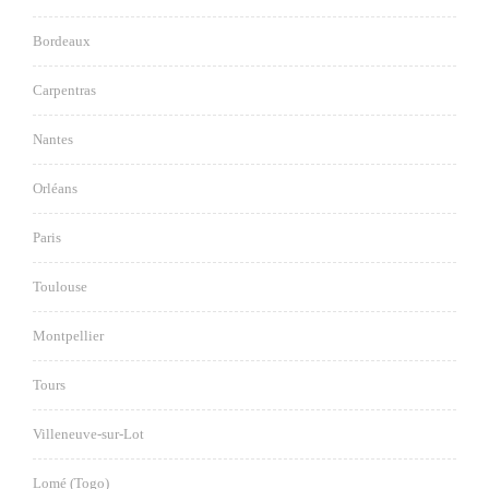
Bordeaux
Carpentras
Nantes
Orléans
Paris
Toulouse
Montpellier
Tours
Villeneuve-sur-Lot
Lomé (Togo)