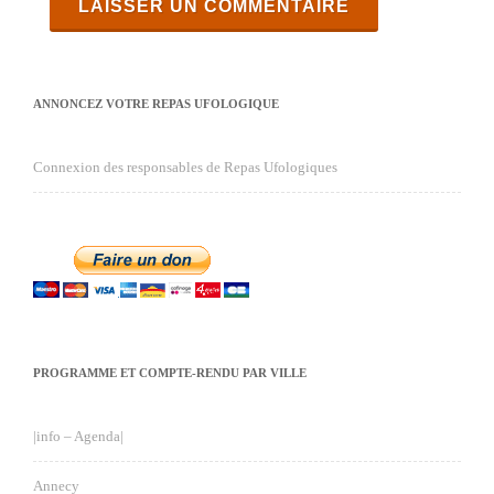
ANNONCEZ VOTRE REPAS UFOLOGIQUE
Connexion des responsables de Repas Ufologiques
PROGRAMME ET COMPTE-RENDU PAR VILLE
|info – Agenda|
Annecy