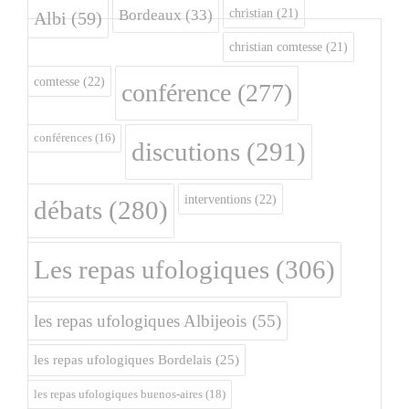
christian
(21)
Bordeaux
(33)
Albi
(59)
christian comtesse
(21)
comtesse
(22)
conférence
(277)
conférences
(16)
discutions
(291)
interventions
(22)
débats
(280)
Les repas ufologiques
(306)
les repas ufologiques Albijeois
(55)
les repas ufologiques Bordelais
(25)
les repas ufologiques buenos-aires
(18)