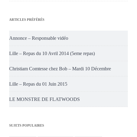
ARTICLES PRÉFÉRÉS
Annonce – Responsable vidéo
Lille – Repas du 10 Avril 2014 (5eme repas)
Christiam Comtesse chez Bob – Mardi 10 Décembre
Lille – Repas du 01 Juin 2015
LE MONSTRE DE FLATWOODS
SUJETS POPULAIRES