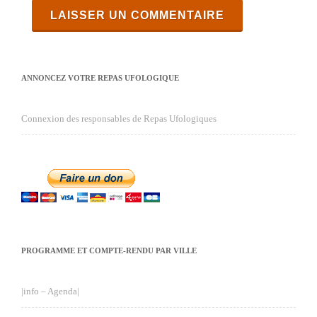
ANNONCEZ VOTRE REPAS UFOLOGIQUE
Connexion des responsables de Repas Ufologiques
PROGRAMME ET COMPTE-RENDU PAR VILLE
|info – Agenda|