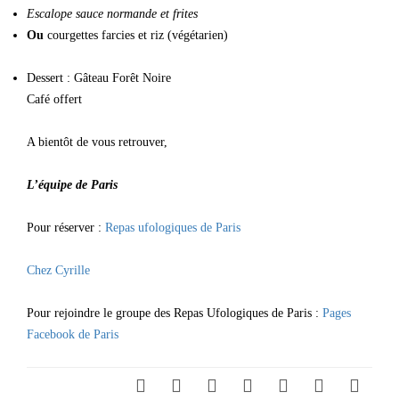
Escalope sauce normande et frites
Ou
courgettes farcies et riz (végétarien)
Dessert : Gâteau Forêt Noire
Café offert
A bientôt de vous retrouver,
L’équipe de Paris
Pour réserver :
Repas ufologiques de Paris
Chez Cyrille
Pour rejoindre le groupe des Repas Ufologiques de Paris :
Pages
Facebook de Paris