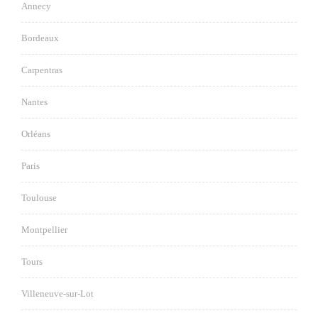
Annecy
Bordeaux
Carpentras
Nantes
Orléans
Paris
Toulouse
Montpellier
Tours
Villeneuve-sur-Lot