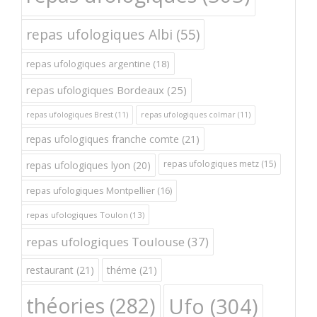
repas ufologiques Albi
(55)
repas ufologiques argentine
(18)
repas ufologiques Bordeaux
(25)
repas ufologiques Brest
(11)
repas ufologiques colmar
(11)
repas ufologiques franche comte
(21)
repas ufologiques metz
(15)
repas ufologiques lyon
(20)
repas ufologiques Montpellier
(16)
repas ufologiques Toulon
(13)
repas ufologiques Toulouse
(37)
restaurant
(21)
théme
(21)
théories
(282)
Ufo
(304)