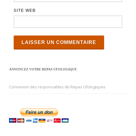
SITE WEB
ANNONCEZ VOTRE REPAS UFOLOGIQUE
Connexion des responsables de Repas Ufologiques