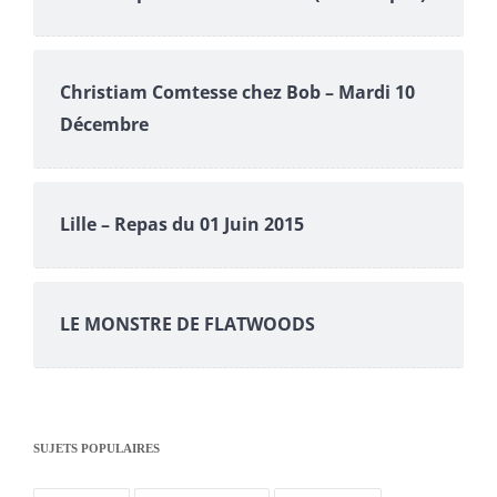
Christiam Comtesse chez Bob – Mardi 10
Décembre
Lille – Repas du 01 Juin 2015
LE MONSTRE DE FLATWOODS
SUJETS POPULAIRES