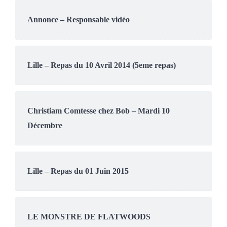
Annonce – Responsable vidéo
Lille – Repas du 10 Avril 2014 (5eme repas)
Christiam Comtesse chez Bob – Mardi 10
Décembre
Lille – Repas du 01 Juin 2015
LE MONSTRE DE FLATWOODS