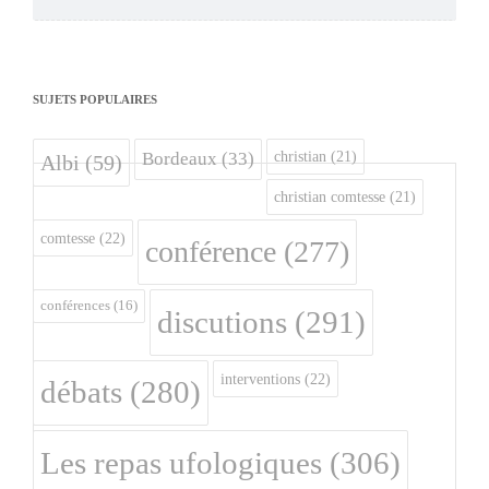
SUJETS POPULAIRES
christian
(21)
Bordeaux
(33)
Albi
(59)
christian comtesse
(21)
comtesse
(22)
conférence
(277)
conférences
(16)
discutions
(291)
interventions
(22)
débats
(280)
Les repas ufologiques
(306)