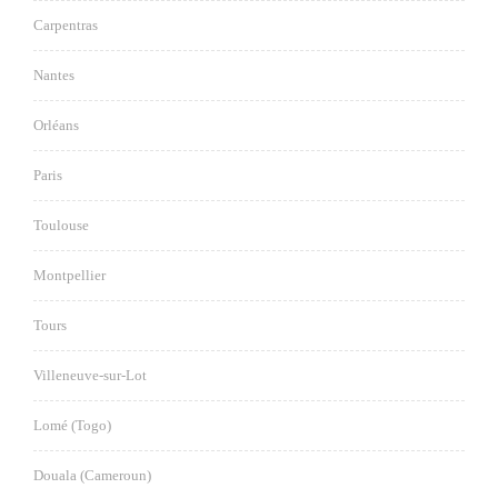
Carpentras
Nantes
Orléans
Paris
Toulouse
Montpellier
Tours
Villeneuve-sur-Lot
Lomé (Togo)
Douala (Cameroun)