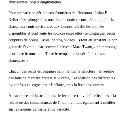
ahurissantes, objets énigmatiques…
Pour préparer ce périple aux frontières de l’inconnu, Joslan F.
Keller s’est plongé dans une documentation considérable, a fait la
chasse aux contradictions et aux lacunes, vérifié les données
disponibles et confronté les sources entre elles (témoignages, récits,
coupures de presse, livres, photos, vidéos…) tout en séparant le bon
grain de l’ivraie – car comme l’écrivait Marc Twain,« un mensonge
peut faire le tour de la Terre le temps que la vérité mette ses
chaussures ».
Chacun des récits est organisé selon la même structure : le résumé
des faits de manière précise et vivante, l’exposition des différentes
hypothèses en vigueur sur l’affaire, puis la liste des sources.
À travers ces récits troublants, le lecteur est invité à réfléchir sur la
relativité des connaissances de l’homme, mais également à méditer
sur les notions de vérité et de véracité.