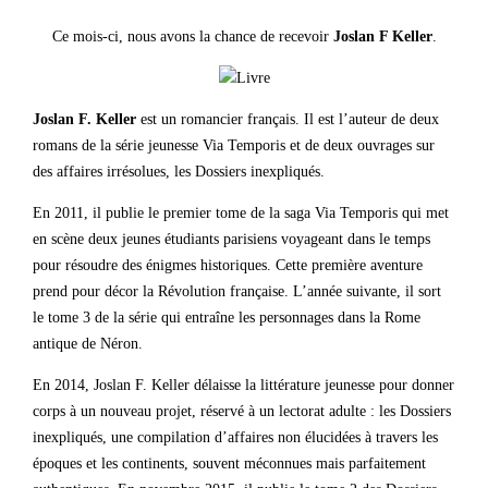
Ce mois-ci, nous avons la chance de recevoir
Joslan F Keller
.
Joslan F. Keller
est un romancier français. Il est l’auteur de deux
romans de la série jeunesse Via Temporis et de deux ouvrages sur
des affaires irrésolues, les Dossiers inexpliqués.
En 2011, il publie le premier tome de la saga Via Temporis qui met
en scène deux jeunes étudiants parisiens voyageant dans le temps
pour résoudre des énigmes historiques. Cette première aventure
prend pour décor la Révolution française. L’année suivante, il sort
le tome 3 de la série qui entraîne les personnages dans la Rome
antique de Néron.
En 2014, Joslan F. Keller délaisse la littérature jeunesse pour donner
corps à un nouveau projet, réservé à un lectorat adulte : les Dossiers
inexpliqués, une compilation d’affaires non élucidées à travers les
époques et les continents, souvent méconnues mais parfaitement