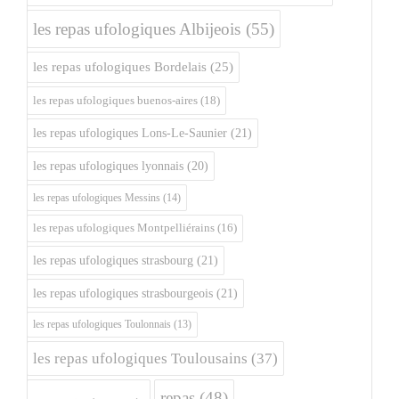
les repas ufologiques Albijeois
(55)
les repas ufologiques Bordelais
(25)
les repas ufologiques buenos-aires
(18)
les repas ufologiques Lons-Le-Saunier
(21)
les repas ufologiques lyonnais
(20)
les repas ufologiques Messins
(14)
les repas ufologiques Montpelliérains
(16)
les repas ufologiques strasbourg
(21)
les repas ufologiques strasbourgeois
(21)
les repas ufologiques Toulonnais
(13)
les repas ufologiques Toulousains
(37)
repas
(48)