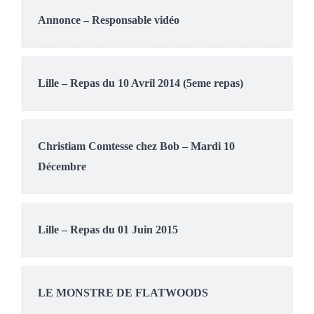
Annonce – Responsable vidéo
Lille – Repas du 10 Avril 2014 (5eme repas)
Christiam Comtesse chez Bob – Mardi 10
Décembre
Lille – Repas du 01 Juin 2015
LE MONSTRE DE FLATWOODS