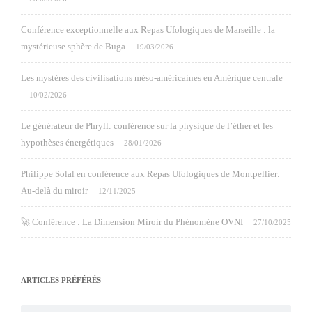
Conférence exceptionnelle aux Repas Ufologiques de Marseille : la
mystérieuse sphère de Buga
19/03/2026
Les mystères des civilisations méso-américaines en Amérique centrale
10/02/2026
Le générateur de Phryll: conférence sur la physique de l’éther et les
hypothèses énergétiques
28/01/2026
Philippe Solal en conférence aux Repas Ufologiques de Montpellier:
Au-delà du miroir
12/11/2025
🚀 Conférence : La Dimension Miroir du Phénomène OVNI
27/10/2025
ARTICLES PRÉFÉRÉS