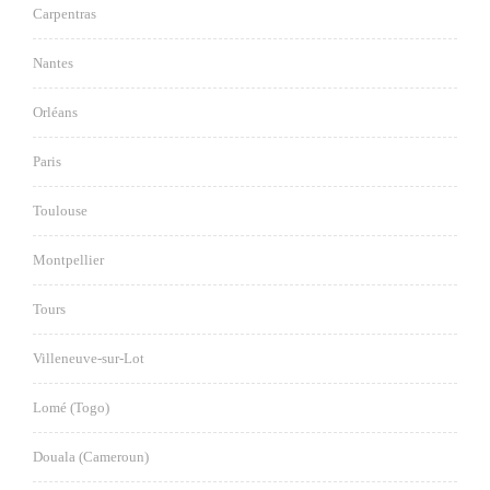
Carpentras
Nantes
Orléans
Paris
Toulouse
Montpellier
Tours
Villeneuve-sur-Lot
Lomé (Togo)
Douala (Cameroun)