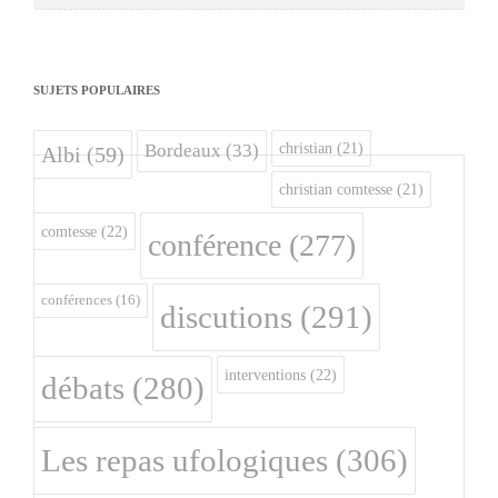
SUJETS POPULAIRES
christian
(21)
Bordeaux
(33)
Albi
(59)
christian comtesse
(21)
comtesse
(22)
conférence
(277)
conférences
(16)
discutions
(291)
interventions
(22)
débats
(280)
Les repas ufologiques
(306)