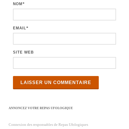
NOM
*
EMAIL
*
SITE WEB
ANNONCEZ VOTRE REPAS UFOLOGIQUE
Connexion des responsables de Repas Ufologiques