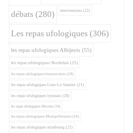
interventions
(22)
débats
(280)
Les repas ufologiques
(306)
les repas ufologiques Albijeois
(55)
les repas ufologiques Bordelais
(25)
les repas ufologiques buenos-aires
(18)
les repas ufologiques Lons-Le-Saunier
(21)
les repas ufologiques lyonnais
(20)
les repas ufologiques Messins
(14)
les repas ufologiques Montpelliérains
(16)
les repas ufologiques strasbourg
(21)