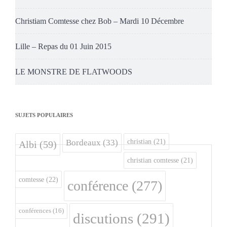
Christiam Comtesse chez Bob – Mardi 10 Décembre
Lille – Repas du 01 Juin 2015
LE MONSTRE DE FLATWOODS
SUJETS POPULAIRES
christian
(21)
Bordeaux
(33)
Albi
(59)
christian comtesse
(21)
comtesse
(22)
conférence
(277)
conférences
(16)
discutions
(291)