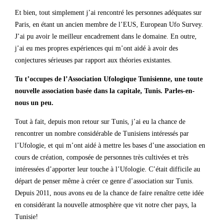
Et bien, tout simplement j’ai rencontré les personnes adéquates sur
Paris, en étant un ancien membre de l’EUS, European Ufo Survey.
J’ai pu avoir le meilleur encadrement dans le domaine. En outre,
j’ai eu mes propres expériences qui m’ont aidé à avoir des
conjectures sérieuses par rapport aux théories existantes.
Tu t’occupes de l’Association Ufologique Tunisienne, une toute
nouvelle association basée dans la capitale, Tunis. Parles-en-
nous un peu.
Tout à fait, depuis mon retour sur Tunis, j’ai eu la chance de
rencontrer un nombre considérable de Tunisiens intéressés par
l’Ufologie, et qui m’ont aidé à mettre les bases d’une association en
cours de création, composée de personnes très cultivées et très
intéressées d’apporter leur touche à l’Ufologie. C’était difficile au
départ de penser même à créer ce genre d’association sur Tunis.
Depuis 2011, nous avons eu de la chance de faire renaître cette idée
en considérant la nouvelle atmosphère que vit notre cher pays, la
Tunisie!