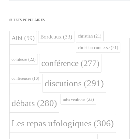
SUJETS POPULAIRES
christian
(21)
Bordeaux
(33)
Albi
(59)
christian comtesse
(21)
comtesse
(22)
conférence
(277)
conférences
(16)
discutions
(291)
interventions
(22)
débats
(280)
Les repas ufologiques
(306)