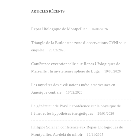
ARTICLES RÉCENTS
Repas Ufologique de Montpellier
16/06/2026
Triangle de la Burle : une zone d’observations OVNI sous
enquête
28/03/2026
Conférence exceptionnelle aux Repas Ufologiques de
Marseille : la mystérieuse sphère de Buga
19/03/2026
Les mystères des civilisations méso-américaines en
Amérique centrale
10/02/2026
Le générateur de Phryll: conférence sur la physique de
l’éther et les hypothèses énergétiques
28/01/2026
Philippe Solal en conférence aux Repas Ufologiques de
Montpellier: Au-delà du miroir
12/11/2025