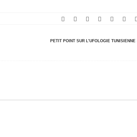
PETIT POINT SUR L’UFOLOGIE TUNISIENNE