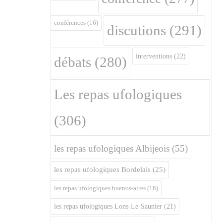
conférences
(16)
discutions
(291)
interventions
(22)
débats
(280)
Les repas ufologiques
(306)
les repas ufologiques Albijeois
(55)
les repas ufologiques Bordelais
(25)
les repas ufologiques buenos-aires
(18)
les repas ufologiques Lons-Le-Saunier
(21)