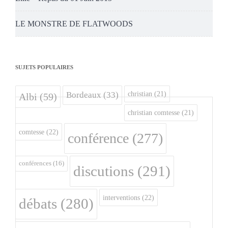
LE MONSTRE DE FLATWOODS
SUJETS POPULAIRES
christian
(21)
Bordeaux
(33)
Albi
(59)
christian comtesse
(21)
comtesse
(22)
conférence
(277)
conférences
(16)
discutions
(291)
interventions
(22)
débats
(280)