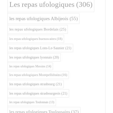
Les repas ufologiques
(306)
les repas ufologiques Albijeois
(55)
les repas ufologiques Bordelais
(25)
les repas ufologiques buenos-aires
(18)
les repas ufologiques Lons-Le-Saunier
(21)
les repas ufologiques lyonnais
(20)
les repas ufologiques Messins
(14)
les repas ufologiques Montpelliérains
(16)
les repas ufologiques strasbourg
(21)
les repas ufologiques strasbourgeois
(21)
les repas ufologiques Toulonnais
(13)
les repas ufologiques Toulousains
(37)