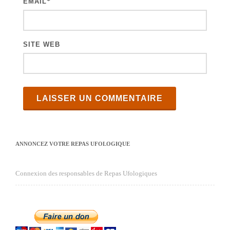
EMAIL
*
SITE WEB
ANNONCEZ VOTRE REPAS UFOLOGIQUE
Connexion des responsables de Repas Ufologiques