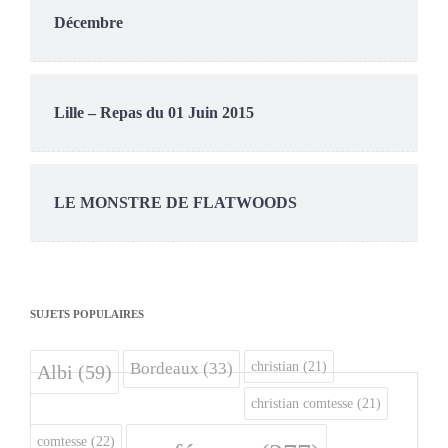
Décembre
Lille – Repas du 01 Juin 2015
LE MONSTRE DE FLATWOODS
SUJETS POPULAIRES
christian
(21)
Bordeaux
(33)
Albi
(59)
christian comtesse
(21)
comtesse
(22)