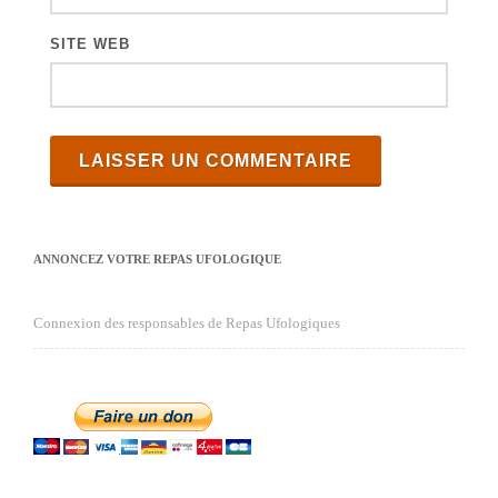
SITE WEB
ANNONCEZ VOTRE REPAS UFOLOGIQUE
Connexion des responsables de Repas Ufologiques