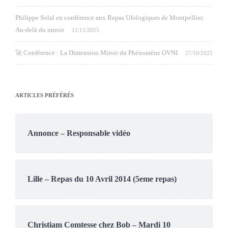
Philippe Solal en conférence aux Repas Ufologiques de Montpellier:
Au-delà du miroir
12/11/2025
🚀 Conférence : La Dimension Miroir du Phénomène OVNI
27/10/2025
ARTICLES PRÉFÉRÉS
Annonce – Responsable vidéo
Lille – Repas du 10 Avril 2014 (5eme repas)
Christiam Comtesse chez Bob – Mardi 10