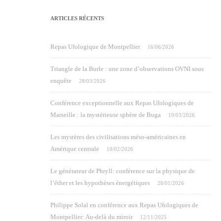
ARTICLES RÉCENTS
Repas Ufologique de Montpellier
16/06/2026
Triangle de la Burle : une zone d’observations OVNI sous
enquête
28/03/2026
Conférence exceptionnelle aux Repas Ufologiques de
Marseille : la mystérieuse sphère de Buga
19/03/2026
Les mystères des civilisations méso-américaines en
Amérique centrale
10/02/2026
Le générateur de Phryll: conférence sur la physique de
l’éther et les hypothèses énergétiques
28/01/2026
Philippe Solal en conférence aux Repas Ufologiques de
Montpellier: Au-delà du miroir
12/11/2025