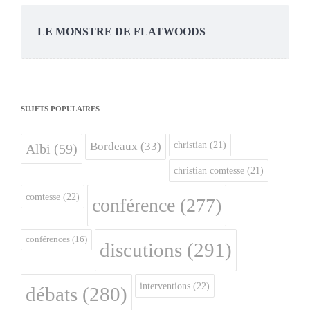
LE MONSTRE DE FLATWOODS
SUJETS POPULAIRES
christian
(21)
Bordeaux
(33)
Albi
(59)
christian comtesse
(21)
comtesse
(22)
conférence
(277)
conférences
(16)
discutions
(291)
interventions
(22)
débats
(280)