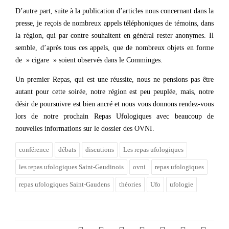
D’autre part, suite à la publication d’articles nous concernant dans la
presse, je reçois de nombreux appels téléphoniques de témoins, dans
la région, qui par contre souhaitent en général rester anonymes. Il
semble, d’après tous ces appels, que de nombreux objets en forme
de » cigare » soient observés dans le Comminges.
Un premier Repas, qui est une réussite, nous ne pensions pas être
autant pour cette soirée, notre région est peu peuplée, mais, notre
désir de poursuivre est bien ancré et nous vous donnons rendez-vous
lors de notre prochain Repas Ufologiques avec beaucoup de
nouvelles informations sur le dossier des OVNI.
conférence
débats
discutions
Les repas ufologiques
les repas ufologiques Saint-Gaudinois
ovni
repas ufologiques
repas ufologiques Saint-Gaudens
théories
Ufo
ufologie