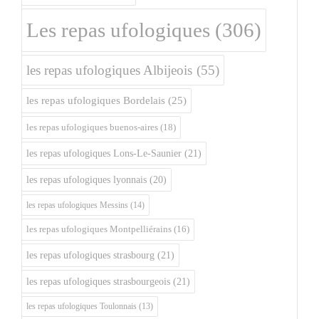
Les repas ufologiques
(306)
les repas ufologiques Albijeois
(55)
les repas ufologiques Bordelais
(25)
les repas ufologiques buenos-aires
(18)
les repas ufologiques Lons-Le-Saunier
(21)
les repas ufologiques lyonnais
(20)
les repas ufologiques Messins
(14)
les repas ufologiques Montpelliérains
(16)
les repas ufologiques strasbourg
(21)
les repas ufologiques strasbourgeois
(21)
les repas ufologiques Toulonnais
(13)