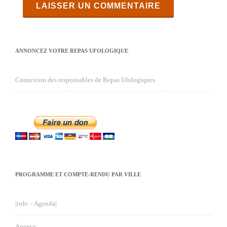
ANNONCEZ VOTRE REPAS UFOLOGIQUE
Connexion des responsables de Repas Ufologiques
PROGRAMME ET COMPTE-RENDU PAR VILLE
|info – Agenda|
Annecy