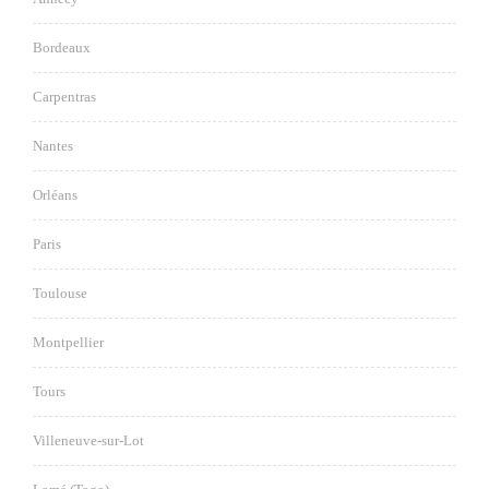
Bordeaux
Carpentras
Nantes
Orléans
Paris
Toulouse
Montpellier
Tours
Villeneuve-sur-Lot