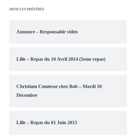
ARTICLES PRÉFÉRÉS
Annonce – Responsable vidéo
Lille – Repas du 10 Avril 2014 (5eme repas)
Christiam Comtesse chez Bob – Mardi 10
Décembre
Lille – Repas du 01 Juin 2015