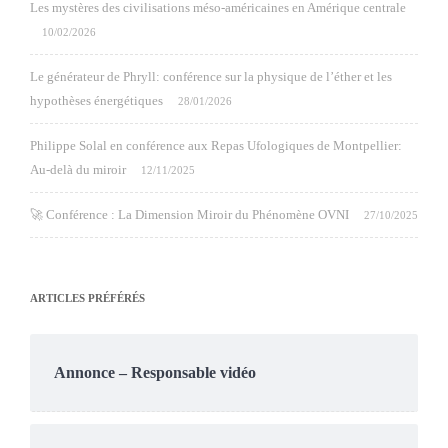
Les mystères des civilisations méso-américaines en Amérique centrale
10/02/2026
Le générateur de Phryll: conférence sur la physique de l’éther et les
hypothèses énergétiques
28/01/2026
Philippe Solal en conférence aux Repas Ufologiques de Montpellier:
Au-delà du miroir
12/11/2025
🚀 Conférence : La Dimension Miroir du Phénomène OVNI
27/10/2025
ARTICLES PRÉFÉRÉS
Annonce – Responsable vidéo