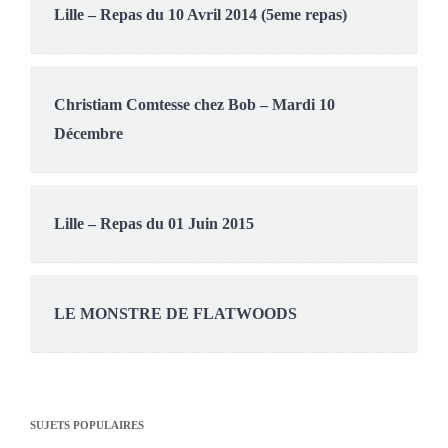
Lille – Repas du 10 Avril 2014 (5eme repas)
Christiam Comtesse chez Bob – Mardi 10
Décembre
Lille – Repas du 01 Juin 2015
LE MONSTRE DE FLATWOODS
SUJETS POPULAIRES