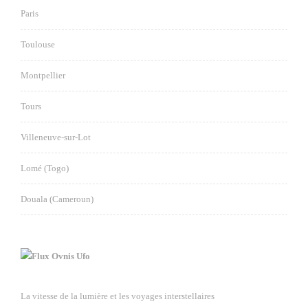
Paris
Toulouse
Montpellier
Tours
Villeneuve-sur-Lot
Lomé (Togo)
Douala (Cameroun)
Ovnis Ufo
La vitesse de la lumière et les voyages interstellaires