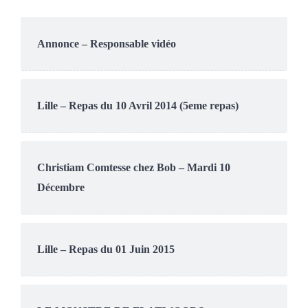
Annonce – Responsable vidéo
Lille – Repas du 10 Avril 2014 (5eme repas)
Christiam Comtesse chez Bob – Mardi 10
Décembre
Lille – Repas du 01 Juin 2015