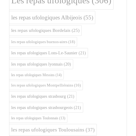
Les repas ufologiques
(306)
les repas ufologiques Albijeois
(55)
les repas ufologiques Bordelais
(25)
les repas ufologiques buenos-aires
(18)
les repas ufologiques Lons-Le-Saunier
(21)
les repas ufologiques lyonnais
(20)
les repas ufologiques Messins
(14)
les repas ufologiques Montpelliérains
(16)
les repas ufologiques strasbourg
(21)
les repas ufologiques strasbourgeois
(21)
les repas ufologiques Toulonnais
(13)
les repas ufologiques Toulousains
(37)