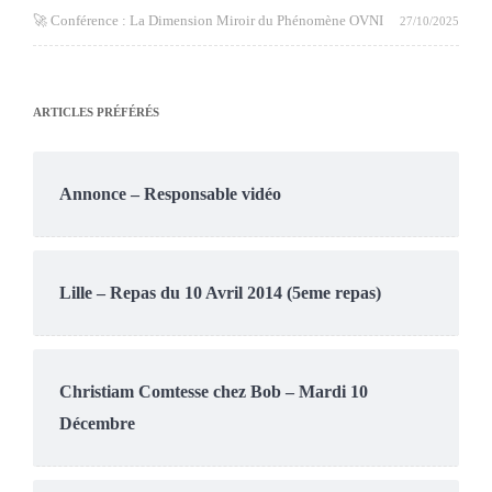
🚀 Conférence : La Dimension Miroir du Phénomène OVNI
27/10/2025
ARTICLES PRÉFÉRÉS
Annonce – Responsable vidéo
Lille – Repas du 10 Avril 2014 (5eme repas)
Christiam Comtesse chez Bob – Mardi 10
Décembre