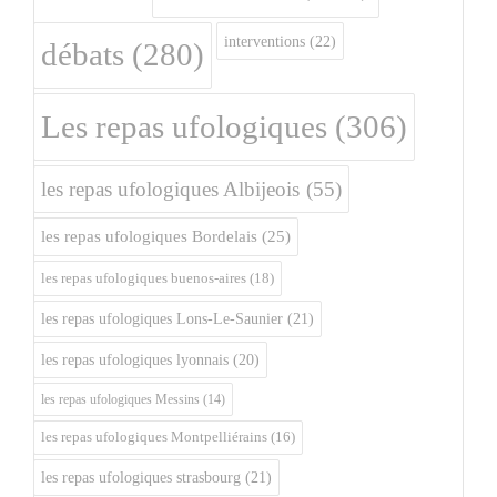
interventions
(22)
débats
(280)
Les repas ufologiques
(306)
les repas ufologiques Albijeois
(55)
les repas ufologiques Bordelais
(25)
les repas ufologiques buenos-aires
(18)
les repas ufologiques Lons-Le-Saunier
(21)
les repas ufologiques lyonnais
(20)
les repas ufologiques Messins
(14)
les repas ufologiques Montpelliérains
(16)
les repas ufologiques strasbourg
(21)