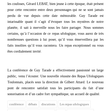
les coulisses, Gérard LEBAT, bien jeune à cette époque, était présent
pour cette rencontre entre deux personnages qui ne se sont jamais
perdu de vue depuis cette date mémorable. Guy Tarade est
intarissable quant il s’agit d’évoquer tous les mystères de notre
planète, il sait à merveille nous les faire partager. Nous sommes
certains, qu’à l’occasion de ce repas ufologique, vous aurez de très
nombreuses questions à lui poser, qu’il vous émerveillera par les
faits insolites qu’il vous racontera. Un repas exceptionnel ou vous
êtes cordialement invité.
La conférence de Guy Tarade a effectivement passionné un large
public, venu l’écouter. Une nouvelle réussite des Repas Ufologiques
Toulonnais, placés sous la direction de Gilbert Attard. Le nouveau
pont de rencontre satisfait tous les participants du fait d’une
sonorisation et d’un cadre fort sympathique, un accueil de qualité.
conférence
débats
discutions
Les repas ufologiques