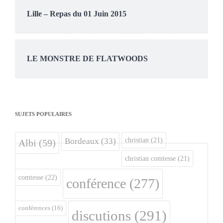
Lille – Repas du 01 Juin 2015
LE MONSTRE DE FLATWOODS
SUJETS POPULAIRES
christian
(21)
Bordeaux
(33)
Albi
(59)
christian comtesse
(21)
comtesse
(22)
conférence
(277)
conférences
(16)
discutions
(291)