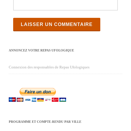
ANNONCEZ VOTRE REPAS UFOLOGIQUE
Connexion des responsables de Repas Ufologiques
PROGRAMME ET COMPTE-RENDU PAR VILLE