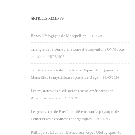
ARTICLES RÉCENTS
Repas Ufologique de Montpellier
16/06/2026
Triangle de la Burle : une zone d’observations OVNI sous
enquête
28/03/2026
Conférence exceptionnelle aux Repas Ufologiques de
Marseille : la mystérieuse sphère de Buga
19/03/2026
Les mystères des civilisations méso-américaines en
Amérique centrale
10/02/2026
Le générateur de Phryll: conférence sur la physique de
l’éther et les hypothèses énergétiques
28/01/2026
Philippe Solal en conférence aux Repas Ufologiques de