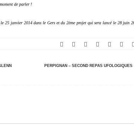
 moment de parler !
ée le 25 janvier 2014 dans le Gers et du 2ème projet qui sera lancé le 28 juin 
GLENN
PERPIGNAN – SECOND REPAS UFOLOGIQUES