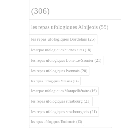
(306)
les repas ufologiques Albijeois
(55)
les repas ufologiques Bordelais
(25)
les repas ufologiques buenos-aires
(18)
les repas ufologiques Lons-Le-Saunier
(21)
les repas ufologiques lyonnais
(20)
les repas ufologiques Messins
(14)
les repas ufologiques Montpelliérains
(16)
les repas ufologiques strasbourg
(21)
les repas ufologiques strasbourgeois
(21)
les repas ufologiques Toulonnais
(13)