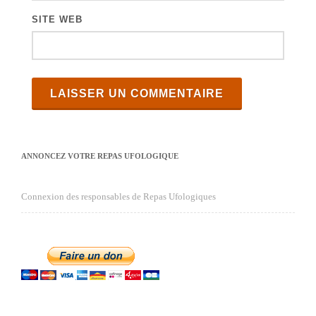
SITE WEB
ANNONCEZ VOTRE REPAS UFOLOGIQUE
Connexion des responsables de Repas Ufologiques