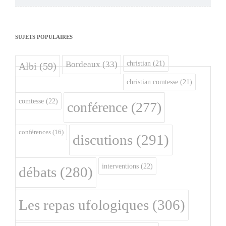
SUJETS POPULAIRES
christian
(21)
Bordeaux
(33)
Albi
(59)
christian comtesse
(21)
comtesse
(22)
conférence
(277)
conférences
(16)
discutions
(291)
interventions
(22)
débats
(280)
Les repas ufologiques
(306)