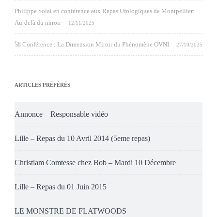
Philippe Solal en conférence aux Repas Ufologiques de Montpellier:
Au-delà du miroir
12/11/2025
🚀 Conférence : La Dimension Miroir du Phénomène OVNI
27/10/2025
ARTICLES PRÉFÉRÉS
Annonce – Responsable vidéo
Lille – Repas du 10 Avril 2014 (5eme repas)
Christiam Comtesse chez Bob – Mardi 10 Décembre
Lille – Repas du 01 Juin 2015
LE MONSTRE DE FLATWOODS