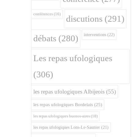
conférences
(16)
discutions
(291)
interventions
(22)
débats
(280)
Les repas ufologiques
(306)
les repas ufologiques Albijeois
(55)
les repas ufologiques Bordelais
(25)
les repas ufologiques buenos-aires
(18)
les repas ufologiques Lons-Le-Saunier
(21)