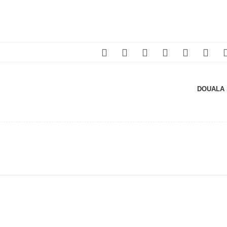
DOUALA