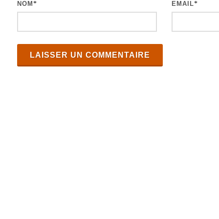
NOM
*
EMAIL
*