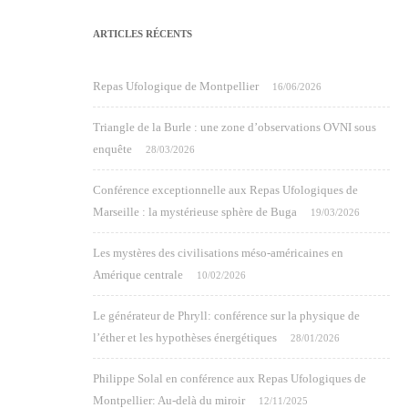
ARTICLES RÉCENTS
Repas Ufologique de Montpellier
16/06/2026
Triangle de la Burle : une zone d’observations OVNI sous
enquête
28/03/2026
Conférence exceptionnelle aux Repas Ufologiques de
Marseille : la mystérieuse sphère de Buga
19/03/2026
Les mystères des civilisations méso-américaines en
Amérique centrale
10/02/2026
Le générateur de Phryll: conférence sur la physique de
l’éther et les hypothèses énergétiques
28/01/2026
Philippe Solal en conférence aux Repas Ufologiques de
Montpellier: Au-delà du miroir
12/11/2025