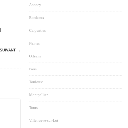
Annecy
Bordeaux
Carpentras
Nantes
SUIVANT →
Orléans
Paris
Toulouse
Montpellier
Tours
Villeneuve-sur-Lot