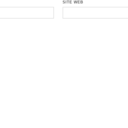
SITE WEB