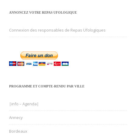
ANNONCEZ VOTRE REPAS UFOLOGIQUE
Connexion des responsables de Repas Ufologiques
PROGRAMME ET COMPTE-RENDU PAR VILLE
|info – Agenda|
Annecy
Bordeaux