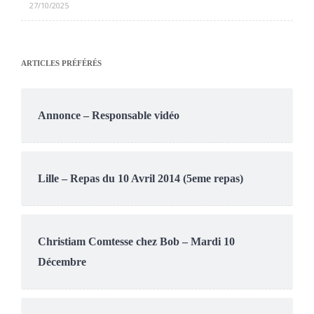
27/10/2025
ARTICLES PRÉFÉRÉS
Annonce – Responsable vidéo
Lille – Repas du 10 Avril 2014 (5eme repas)
Christiam Comtesse chez Bob – Mardi 10
Décembre