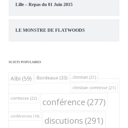
Lille – Repas du 01 Juin 2015
LE MONSTRE DE FLATWOODS
SUJETS POPULAIRES
Bordeaux
(33)
christian
(21)
Albi
(59)
christian comtesse
(21)
comtesse
(22)
conférence
(277)
conférences
(16)
discutions
(291)