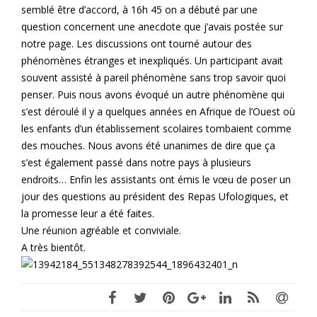
semblé être d’accord, à 16h 45 on a débuté par une
question concernent une anecdote que j’avais postée sur
notre page. Les discussions ont tourné autour des
phénomènes étranges et inexpliqués. Un participant avait
souvent assisté à pareil phénomène sans trop savoir quoi
penser. Puis nous avons évoqué un autre phénomène qui
s’est déroulé il y a quelques années en Afrique de l’Ouest où
les enfants d’un établissement scolaires tombaient comme
des mouches. Nous avons été unanimes de dire que ça
s’est également passé dans notre pays à plusieurs
endroits… Enfin les assistants ont émis le vœu de poser un
jour des questions au président des Repas Ufologiques, et
la promesse leur a été faites.
Une réunion agréable et conviviale.
A très bientôt.