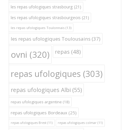
les repas ufologiques strasbourg
(21)
les repas ufologiques strasbourgeois
(21)
les repas ufologiques Toulonnais
(13)
les repas ufologiques Toulousains
(37)
repas
(48)
ovni
(320)
repas ufologiques
(303)
repas ufologiques Albi
(55)
repas ufologiques argentine
(18)
repas ufologiques Bordeaux
(25)
repas ufologiques Brest
(11)
repas ufologiques colmar
(11)