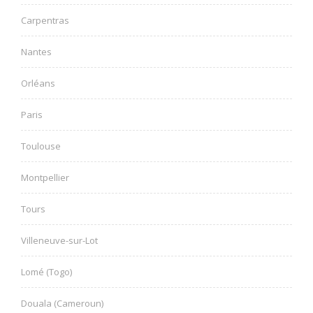
Carpentras
Nantes
Orléans
Paris
Toulouse
Montpellier
Tours
Villeneuve-sur-Lot
Lomé (Togo)
Douala (Cameroun)