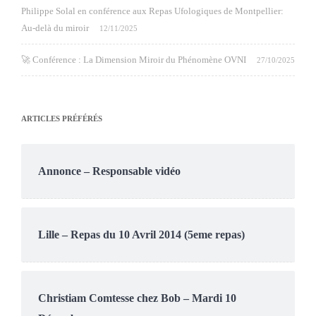
Philippe Solal en conférence aux Repas Ufologiques de Montpellier:
Au-delà du miroir
12/11/2025
🚀 Conférence : La Dimension Miroir du Phénomène OVNI
27/10/2025
ARTICLES PRÉFÉRÉS
Annonce – Responsable vidéo
Lille – Repas du 10 Avril 2014 (5eme repas)
Christiam Comtesse chez Bob – Mardi 10