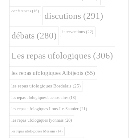
conférences
(16)
discutions
(291)
interventions
(22)
débats
(280)
Les repas ufologiques
(306)
les repas ufologiques Albijeois
(55)
les repas ufologiques Bordelais
(25)
les repas ufologiques buenos-aires
(18)
les repas ufologiques Lons-Le-Saunier
(21)
les repas ufologiques lyonnais
(20)
les repas ufologiques Messins
(14)