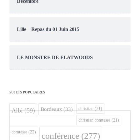
Décembre
Lille – Repas du 01 Juin 2015
LE MONSTRE DE FLATWOODS
SUJETS POPULAIRES
christian
(21)
Bordeaux
(33)
Albi
(59)
christian comtesse
(21)
comtesse
(22)
conférence
(277)