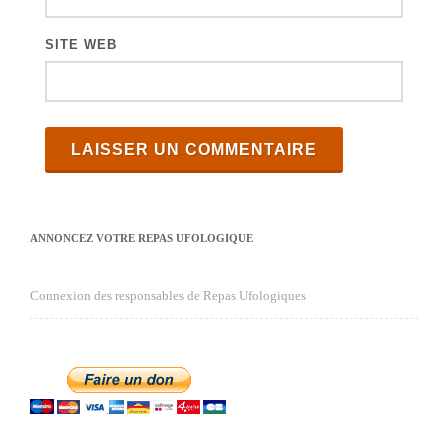
SITE WEB
ANNONCEZ VOTRE REPAS UFOLOGIQUE
Connexion des responsables de Repas Ufologiques