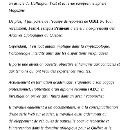
un article du Huffington Post et la revue européenne Sphère
Magazine.
De plus, il fait partie de l’équipe de reporters de
ODH.tv
.
Tout
récemment,
Jean-François Primeau
a
été élu vice-président des
Archives Ufologiques du Québec.
Cependant, il est tout autant impliqué dans la cryptozoologie,
l’archéologie interdite ainsi que les disparitions inexpliquées.
Il porte une attention ouverte, objective et humaine aux contactés et
aux témoins qui ont vécu des expériences insolites.
Actuellement en formation académique, s’ajoutera à son bagage
professionnel, l’obtention d’un diplôme reconnu
(AEC)
en
investigation privée qu’il finira dans un avenir rapprocher.
Il travaille également à un documentaire, et à la conceptualisation
d’une série Web sur le sujet, il travaille aussi ardemment au
développement de véhicules de patrouille pour la recherche et
l’intervention dans le domaine ufologique pour le Québec et le