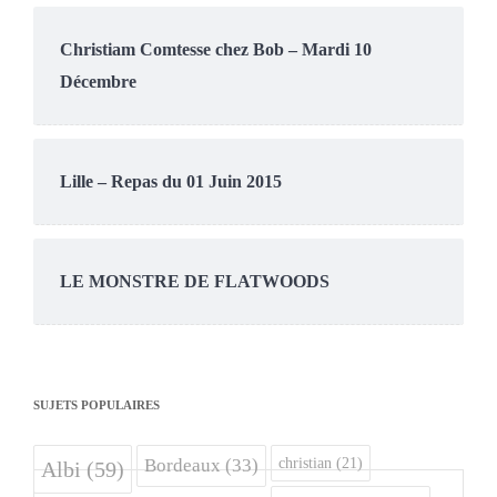
Christiam Comtesse chez Bob – Mardi 10
Décembre
Lille – Repas du 01 Juin 2015
LE MONSTRE DE FLATWOODS
SUJETS POPULAIRES
christian
(21)
Bordeaux
(33)
Albi
(59)