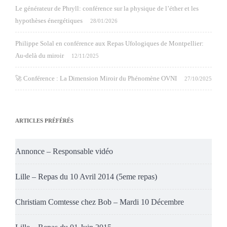
Le générateur de Phryll: conférence sur la physique de l’éther et les
hypothèses énergétiques
28/01/2026
Philippe Solal en conférence aux Repas Ufologiques de Montpellier:
Au-delà du miroir
12/11/2025
🚀 Conférence : La Dimension Miroir du Phénomène OVNI
27/10/2025
ARTICLES PRÉFÉRÉS
Annonce – Responsable vidéo
Lille – Repas du 10 Avril 2014 (5eme repas)
Christiam Comtesse chez Bob – Mardi 10 Décembre