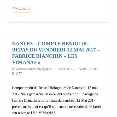
Lire la suite
NANTES – COMPTE RENDU DU
REPAS DU VENDREDI 12 MAI 2017 –
FABRICE BIANCHIN « LES
VIMANAS »
Webmaster-repasufologiques
31/05/2017
Nantes
0
1377
Compte rendu du Repas Ufologiques de Nantes du 12 mai
2017 Nous garderons un excellent souvenir du passage de
Fabrice Bianchin à notre repas du vendredi 12 Mai 2017
présentant (si tant est qu’il soit encore nécessaire de le faire)
son ouvrage LES VIMANAS.