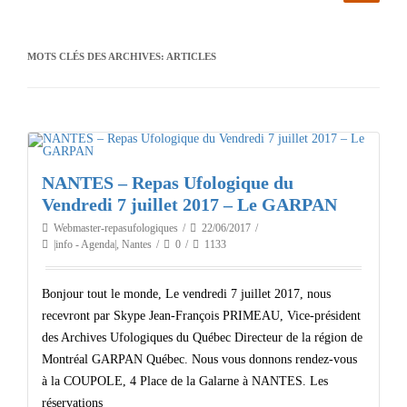
MOTS CLÉS DES ARCHIVES:
ARTICLES
NANTES – Repas Ufologique du
Vendredi 7 juillet 2017 – Le GARPAN
Webmaster-repasufologiques
22/06/2017
|info - Agenda|
,
Nantes
0
1133
Bonjour tout le monde, Le vendredi 7 juillet 2017, nous
recevront par Skype Jean-François PRIMEAU, Vice-président
des Archives Ufologiques du Québec Directeur de la région de
Montréal GARPAN Québec. Nous vous donnons rendez-vous
à la COUPOLE, 4 Place de la Galarne à NANTES. Les
réservations