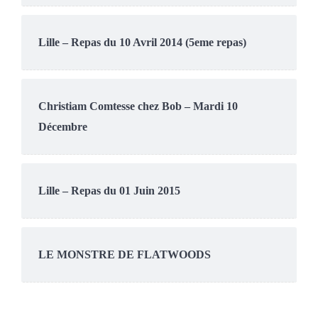
Lille – Repas du 10 Avril 2014 (5eme repas)
Christiam Comtesse chez Bob – Mardi 10
Décembre
Lille – Repas du 01 Juin 2015
LE MONSTRE DE FLATWOODS